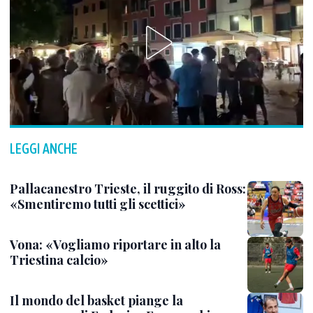
LEGGI ANCHE
Pallacanestro Trieste, il ruggito di Ross:
«Smentiremo tutti gli scettici»
Vona: «Vogliamo riportare in alto la
Triestina calcio»
Il mondo del basket piange la