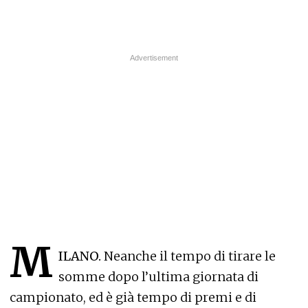
M
ILANO.
Neanche il tempo di tirare le
somme dopo l’ultima giornata di
campionato, ed è già tempo di premi e di