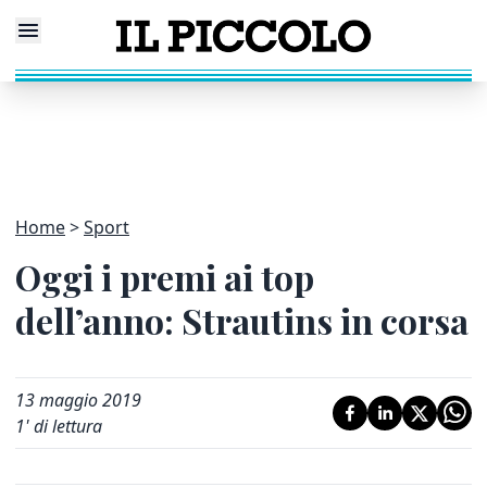
Home
Sport
Oggi i premi ai top
dell’anno: Strautins in corsa
13 maggio 2019
1
' di lettura