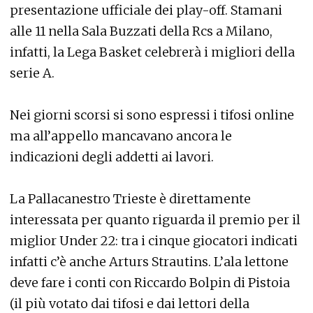
presentazione ufficiale dei play-off. Stamani
alle 11 nella Sala Buzzati della Rcs a Milano,
infatti, la Lega Basket celebrerà i migliori della
serie A.
Nei giorni scorsi si sono espressi i tifosi online
ma all’appello mancavano ancora le
indicazioni degli addetti ai lavori.
La Pallacanestro Trieste è direttamente
interessata per quanto riguarda il premio per il
miglior Under 22: tra i cinque giocatori indicati
infatti c’è anche Arturs Strautins. L’ala lettone
deve fare i conti con Riccardo Bolpin di Pistoia
(il più votato dai tifosi e dai lettori della