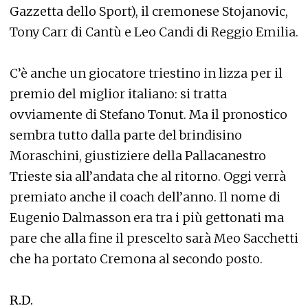
Gazzetta dello Sport), il cremonese Stojanovic,
Tony Carr di Cantù e Leo Candi di Reggio Emilia.
C’è anche un giocatore triestino in lizza per il
premio del miglior italiano: si tratta
ovviamente di Stefano Tonut. Ma il pronostico
sembra tutto dalla parte del brindisino
Moraschini, giustiziere della Pallacanestro
Trieste sia all’andata che al ritorno. Oggi verrà
premiato anche il coach dell’anno. Il nome di
Eugenio Dalmasson era tra i più gettonati ma
pare che alla fine il prescelto sarà Meo Sacchetti
che ha portato Cremona al secondo posto.
R.D.