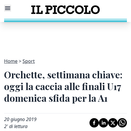
Home
Sport
Orchette, settimana chiave:
oggi la caccia alle finali U17
domenica sfida per la A1
20 giugno 2019
2
' di lettura