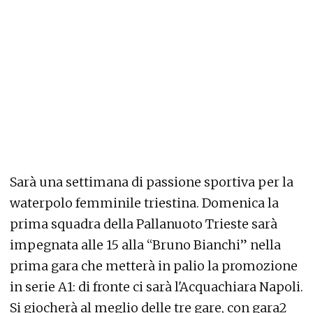
Sarà una settimana di passione sportiva per la
waterpolo femminile triestina. Domenica la
prima squadra della Pallanuoto Trieste sarà
impegnata alle 15 alla “Bruno Bianchi” nella
prima gara che metterà in palio la promozione
in serie A1: di fronte ci sarà l'Acquachiara Napoli.
Si giocherà al meglio delle tre gare, con gara2