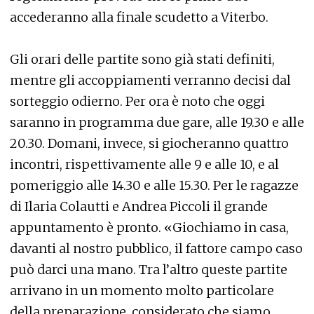
accederanno alla finale scudetto a Viterbo.
Gli orari delle partite sono già stati definiti,
mentre gli accoppiamenti verranno decisi dal
sorteggio odierno. Per ora è noto che oggi
saranno in programma due gare, alle 19.30 e alle
20.30. Domani, invece, si giocheranno quattro
incontri, rispettivamente alle 9 e alle 10, e al
pomeriggio alle 14.30 e alle 15.30. Per le ragazze
di Ilaria Colautti e Andrea Piccoli il grande
appuntamento è pronto. «Giochiamo in casa,
davanti al nostro pubblico, il fattore campo caso
può darci una mano. Tra l’altro queste partite
arrivano in un momento molto particolare
della preparazione, considerato che siamo