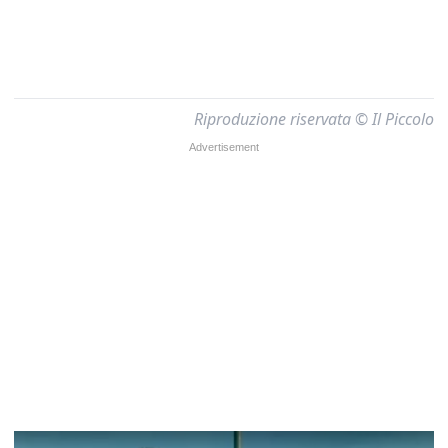
Riproduzione riservata © Il Piccolo