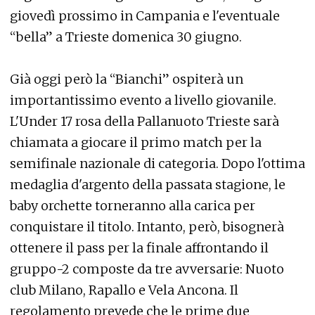
giovedì prossimo in Campania e l'eventuale
“bella” a Trieste domenica 30 giugno.
Già oggi però la “Bianchi” ospiterà un
importantissimo evento a livello giovanile.
L'Under 17 rosa della Pallanuoto Trieste sarà
chiamata a giocare il primo match per la
semifinale nazionale di categoria. Dopo l'ottima
medaglia d'argento della passata stagione, le
baby orchette torneranno alla carica per
conquistare il titolo. Intanto, però, bisognerà
ottenere il pass per la finale affrontando il
gruppo-2 composte da tre avversarie: Nuoto
club Milano, Rapallo e Vela Ancona. Il
regolamento prevede che le prime due