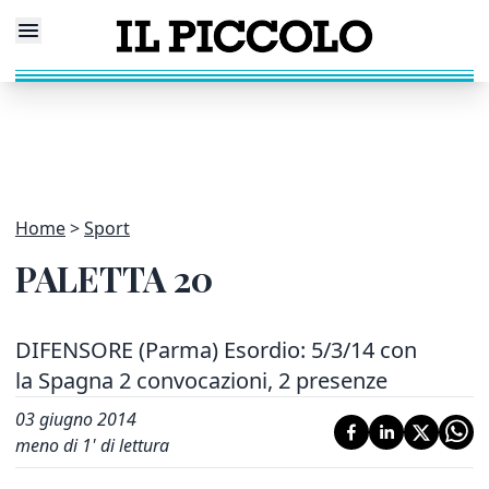
Home
Sport
PALETTA 20
DIFENSORE (Parma) Esordio: 5/3/14 con
la Spagna 2 convocazioni, 2 presenze
03 giugno 2014
meno di 1' di lettura