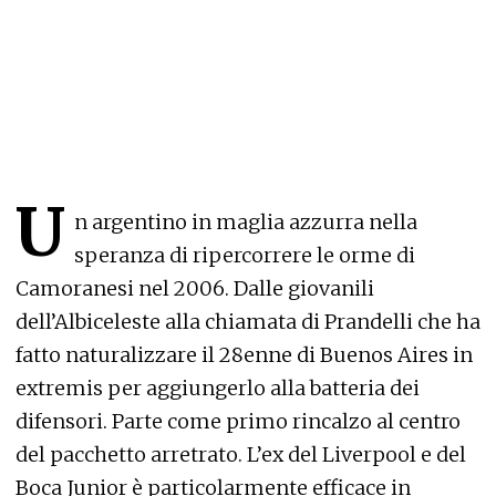
U
n argentino in maglia azzurra nella
speranza di ripercorrere le orme di
Camoranesi nel 2006. Dalle giovanili
dell’Albiceleste alla chiamata di Prandelli che ha
fatto naturalizzare il 28enne di Buenos Aires in
extremis per aggiungerlo alla batteria dei
difensori. Parte come primo rincalzo al centro
del pacchetto arretrato. L’ex del Liverpool e del
Boca Junior è particolarmente efficace in