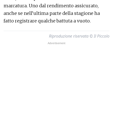
marcatura. Uno dal rendimento assicurato,
anche se nell’ultima parte della stagione ha
fatto registrare qualche battuta a vuoto.
Riproduzione riservata © Il Piccolo