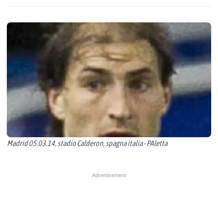
Madrid 05.03.14, stadio Calderon, spagna italia - PAletta