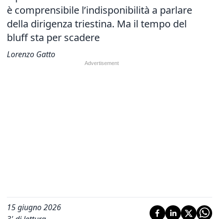
è comprensibile l’indisponibilità a parlare
della dirigenza triestina. Ma il tempo del
bluff sta per scadere
Lorenzo Gatto
15 giugno 2026