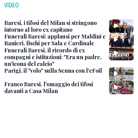
VIDEO
Baresi, i tifosi del Milan si stringono
intorno al loro ex capitano
Funerali Baresi: applausi per Maldini e
Ranieri, fischi per Sala e Cardinale
Funerali Baresi, il ricordo di ex
compagni e istituzioni: "Era un padre,
un'icona del calcio"
Parigi, il "volo" sulla Senna con l'eFoil
Franco Baresi, l'omaggio dei tifosi
davanti a Casa Milan