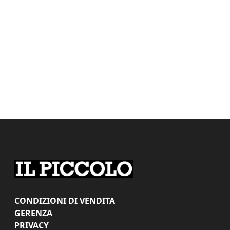
CONDIZIONI DI VENDITA
GERENZA
PRIVACY