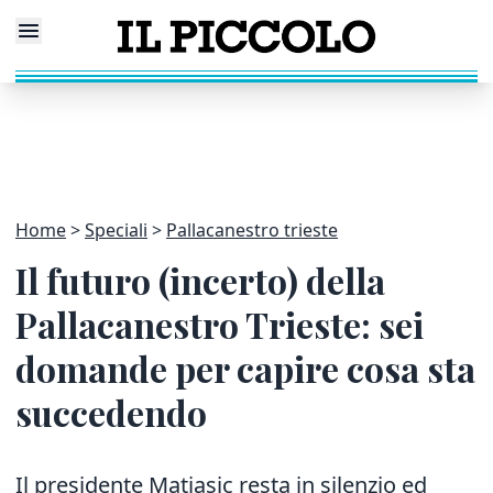
Home
Speciali
Pallacanestro trieste
Il futuro (incerto) della
Pallacanestro Trieste: sei
domande per capire cosa sta
succedendo
Il presidente Matiasic resta in silenzio ed