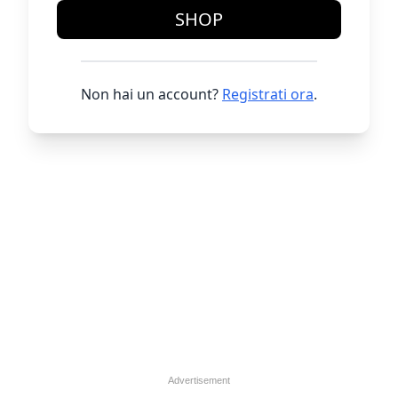
SHOP
Non hai un account?
Registrati ora
.