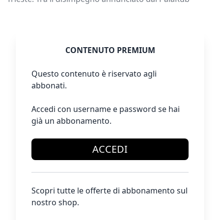
CONTENUTO PREMIUM
Questo contenuto è riservato agli
abbonati.
Accedi con username e password se hai
già un abbonamento.
ACCEDI
Scopri tutte le offerte di abbonamento sul
nostro shop.