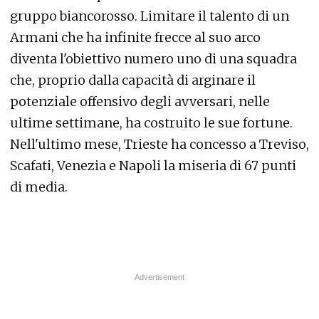
gruppo biancorosso. Limitare il talento di un
Armani che ha infinite frecce al suo arco
diventa l'obiettivo numero uno di una squadra
che, proprio dalla capacità di arginare il
potenziale offensivo degli avversari, nelle
ultime settimane, ha costruito le sue fortune.
Nell'ultimo mese, Trieste ha concesso a Treviso,
Scafati, Venezia e Napoli la miseria di 67 punti
di media.