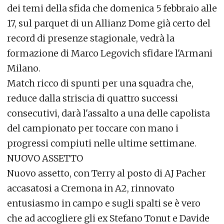
dei temi della sfida che domenica 5 febbraio alle
17, sul parquet di un Allianz Dome già certo del
record di presenze stagionale, vedrà la
formazione di Marco Legovich sfidare l'Armani
Milano.
Match ricco di spunti per una squadra che,
reduce dalla striscia di quattro successi
consecutivi, darà l'assalto a una delle capolista
del campionato per toccare con mano i
progressi compiuti nelle ultime settimane.
NUOVO ASSETTO
Nuovo assetto, con Terry al posto di AJ Pacher
accasatosi a Cremona in A2, rinnovato
entusiasmo in campo e sugli spalti se è vero
che ad accogliere gli ex Stefano Tonut e Davide