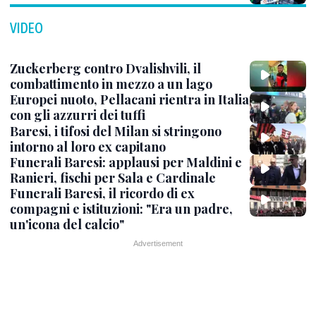
VIDEO
Zuckerberg contro Dvalishvili, il
combattimento in mezzo a un lago
Europei nuoto, Pellacani rientra in Italia
con gli azzurri dei tuffi
Baresi, i tifosi del Milan si stringono
intorno al loro ex capitano
Funerali Baresi: applausi per Maldini e
Ranieri, fischi per Sala e Cardinale
Funerali Baresi, il ricordo di ex
compagni e istituzioni: "Era un padre,
un'icona del calcio"