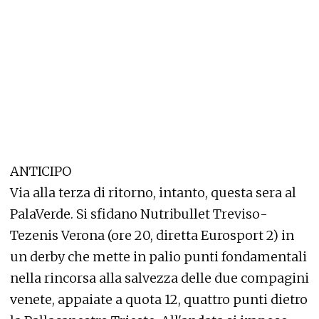
ANTICIPO
Via alla terza di ritorno, intanto, questa sera al
PalaVerde. Si sfidano Nutribullet Treviso-
Tezenis Verona (ore 20, diretta Eurosport 2) in
un derby che mette in palio punti fondamentali
nella rincorsa alla salvezza delle due compagini
venete, appaiate a quota 12, quattro punti dietro