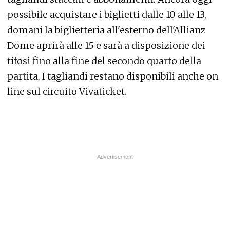
possibile acquistare i biglietti dalle 10 alle 13,
domani la biglietteria all'esterno dell'Allianz
Dome aprirà alle 15 e sarà a disposizione dei
tifosi fino alla fine del secondo quarto della
partita. I tagliandi restano disponibili anche on
line sul circuito Vivaticket.