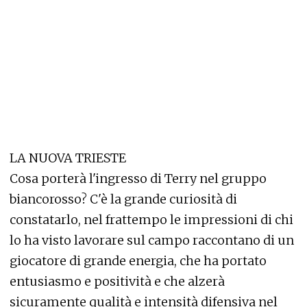
LA NUOVA TRIESTE
Cosa porterà l'ingresso di Terry nel gruppo
biancorosso? C'è la grande curiosità di
constatarlo, nel frattempo le impressioni di chi
lo ha visto lavorare sul campo raccontano di un
giocatore di grande energia, che ha portato
entusiasmo e positività e che alzerà
sicuramente qualità e intensità difensiva nel