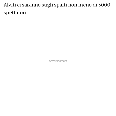
Alviti ci saranno sugli spalti non meno di 5000
spettatori.