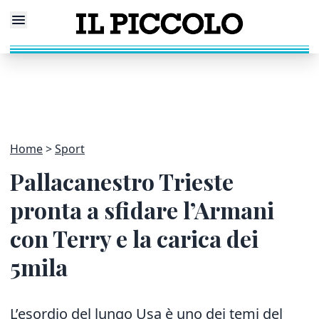
Home
Sport
Pallacanestro Trieste
pronta a sfidare l’Armani
con Terry e la carica dei
5mila
L’esordio del lungo Usa è uno dei temi del