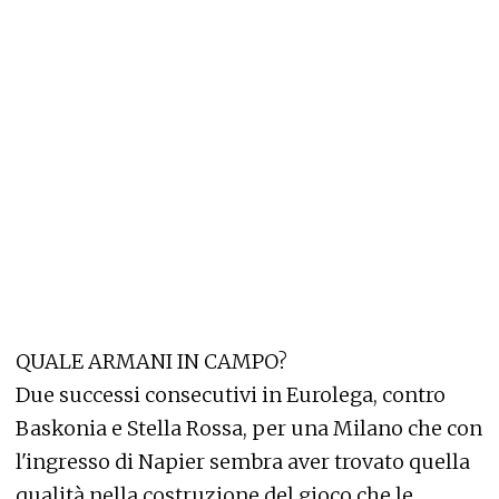
QUALE ARMANI IN CAMPO?
Due successi consecutivi in Eurolega, contro
Baskonia e Stella Rossa, per una Milano che con
l'ingresso di Napier sembra aver trovato quella
qualità nella costruzione del gioco che le