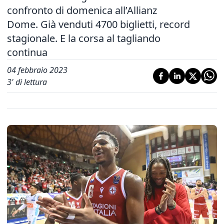
confronto di domenica all’Allianz
Dome. Già venduti 4700 biglietti, record
stagionale. E la corsa al tagliando
continua
04 febbraio 2023
3
' di lettura