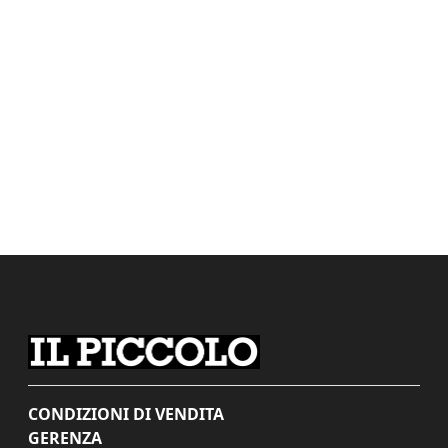
CONDIZIONI DI VENDITA
GERENZA