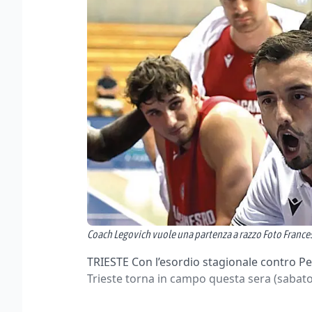
Coach Legovich vuole una partenza a razzo Foto France
TRIESTE Con l’esordio stagionale contro Pe
Trieste torna in campo questa sera (sabato