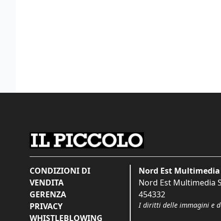
CONDIZIONI DI
Nord Est Multimedia 
VENDITA
Nord Est Multimedia S.
GERENZA
454332
I diritti delle immagini e 
PRIVACY
WHISTLEBLOWING