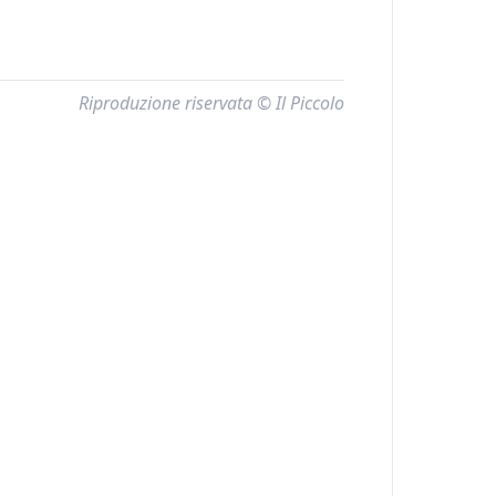
Riproduzione riservata © Il Piccolo