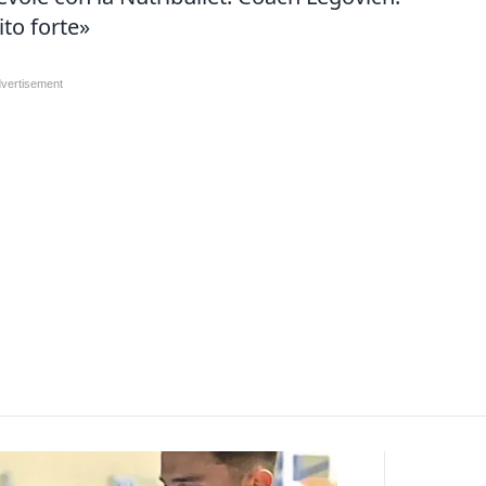
to forte»