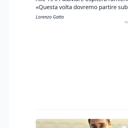
«Questa volta dovremo partire subi
Lorenzo Gatto