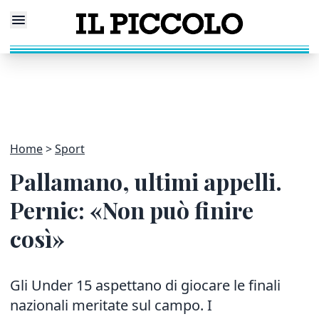
Home
Sport
Pallamano, ultimi appelli.
Pernic: «Non può finire
così»
Gli Under 15 aspettano di giocare le finali
nazionali meritate sul campo. I