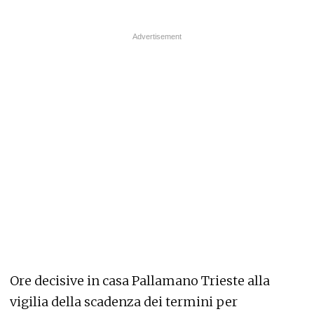
Ore decisive in casa Pallamano Trieste alla
vigilia della scadenza dei termini per