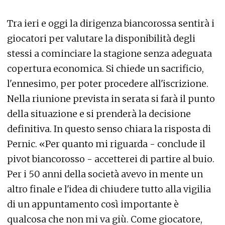
Tra ieri e oggi la dirigenza biancorossa sentirà i
giocatori per valutare la disponibilità degli
stessi a cominciare la stagione senza adeguata
copertura economica. Si chiede un sacrificio,
l'ennesimo, per poter procedere all'iscrizione.
Nella riunione prevista in serata si farà il punto
della situazione e si prenderà la decisione
definitiva. In questo senso chiara la risposta di
Pernic. «Per quanto mi riguarda - conclude il
pivot biancorosso - accetterei di partire al buio.
Per i 50 anni della società avevo in mente un
altro finale e l'idea di chiudere tutto alla vigilia
di un appuntamento così importante è
qualcosa che non mi va giù. Come giocatore,