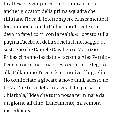
In attesa di sviluppi ci sono, naturalmente,
anche i giocatori della prima squadra che
rifiutano l'idea di interrompere bruscamente il
loro rapporto con la Pallamano Trieste ma
devono fare i conti con la realtà. «Ho visto sulla
pagina Facebook della società il messaggio di
sostegno che Daniele Cavaliero e Maurizio
Pribaz ci hanno lasciato - racconta Alex Pernic -
Per chi come me ama questo sport ed è legato
alla Pallamano Trieste è un motivo d'orgoglio.
Ho cominciato a giocare a nove anni, adesso ne
ho 27. Due terzi della mia vita li ho passati a
Chiarbola, l'idea che tutto possa terminare da
un giorno all'altro, francamente, mi sembra
incredibile».