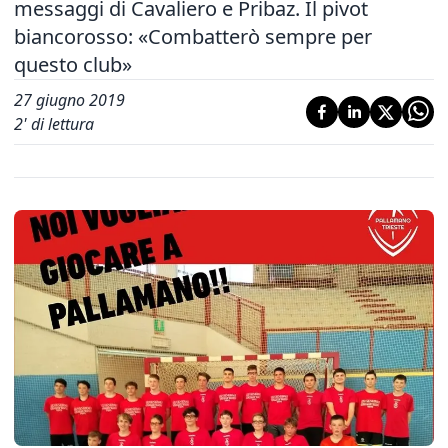
messaggi di Cavaliero e Pribaz. Il pivot
biancorosso: «Combatterò sempre per
questo club»
27 giugno 2019
2
' di lettura