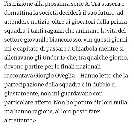
l'iscrizione alla prossima serie A. Tra stasera e
domattina la società deciderà il suo futuro, ad
attendere notizie, oltre ai giocatori della prima
squadra, i tanti ragazzi che animano la vita del
settore giovanile biancorosso. «In questi giorni
mi è capitato di passare a Chiarbola mentre si
allenavano gli Under 15 che, tra qualche giorno,
devono partire per le finali nazionali -
raccontava Giorgio Oveglia - Hanno letto che la
partecipazione della squadra è in dubbio e,
giustamente, non mi guardavano con
particolare affetto. Non ho potuto dir loro nulla
ma hanno ragione, al loro posto farei
altrettanto».