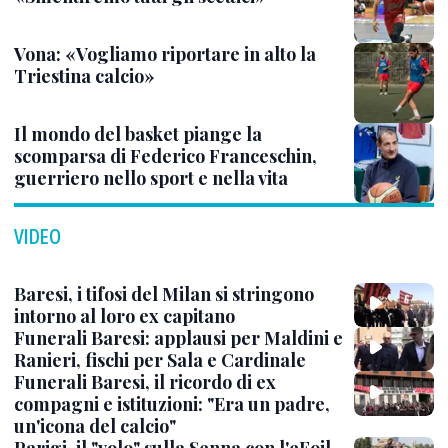
Vona: «Vogliamo riportare in alto la
Triestina calcio»
Il mondo del basket piange la
scomparsa di Federico Franceschin,
guerriero nello sport e nella vita
VIDEO
Baresi, i tifosi del Milan si stringono
intorno al loro ex capitano
Funerali Baresi: applausi per Maldini e
Ranieri, fischi per Sala e Cardinale
Funerali Baresi, il ricordo di ex
compagni e istituzioni: "Era un padre,
un'icona del calcio"