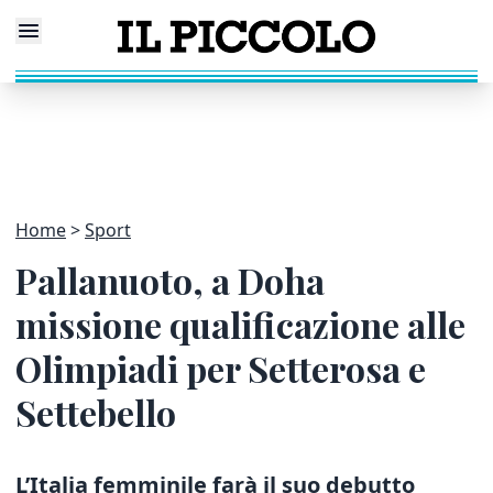
Home
Sport
Pallanuoto, a Doha
missione qualificazione alle
Olimpiadi per Setterosa e
Settebello
L’Italia femminile
farà il suo debutto