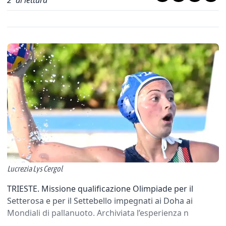
2
' di lettura
Lucrezia Lys Cergol
TRIESTE. Missione qualificazione Olimpiade per il
Setterosa e per il Settebello impegnati ai Doha ai
Mondiali di pallanuoto. Archiviata l’esperienza n