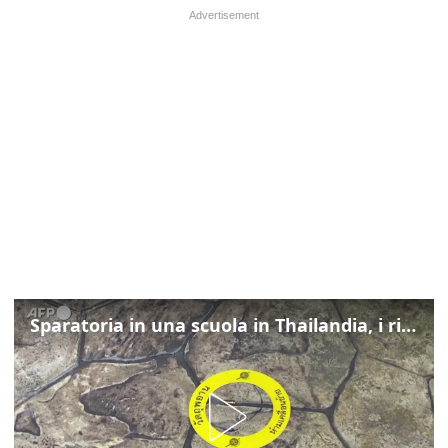
Sparatoria in una scuola in Thailandia, i rilievi della polizia