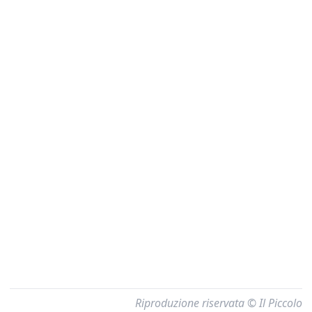
Riproduzione riservata © Il Piccolo