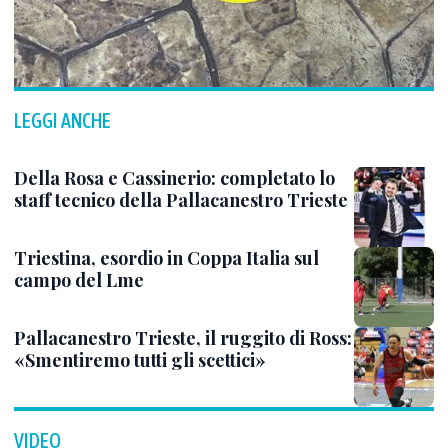
LEGGI ANCHE
Della Rosa e Cassinerio: completato lo
staff tecnico della Pallacanestro Trieste
Triestina, esordio in Coppa Italia sul
campo del Lme
Pallacanestro Trieste, il ruggito di Ross:
«Smentiremo tutti gli scettici»
VIDEO