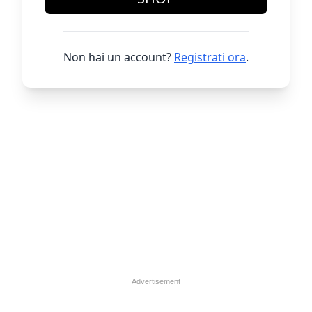
Non hai un account?
Registrati ora
.