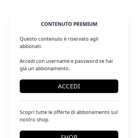
CONTENUTO PREMIUM
Questo contenuto è riservato agli
abbonati.
Accedi con username e password se hai
già un abbonamento.
ACCEDI
Scopri tutte le offerte di abbonamento sul
nostro shop.
SHOP