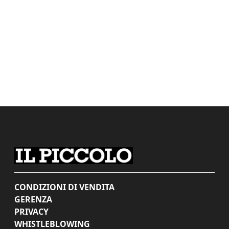
CONDIZIONI DI VENDITA
GERENZA
PRIVACY
WHISTLEBLOWING