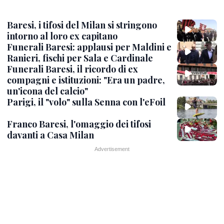
Baresi, i tifosi del Milan si stringono
intorno al loro ex capitano
Funerali Baresi: applausi per Maldini e
Ranieri, fischi per Sala e Cardinale
Funerali Baresi, il ricordo di ex
compagni e istituzioni: "Era un padre,
un'icona del calcio"
Parigi, il "volo" sulla Senna con l'eFoil
Franco Baresi, l'omaggio dei tifosi
davanti a Casa Milan