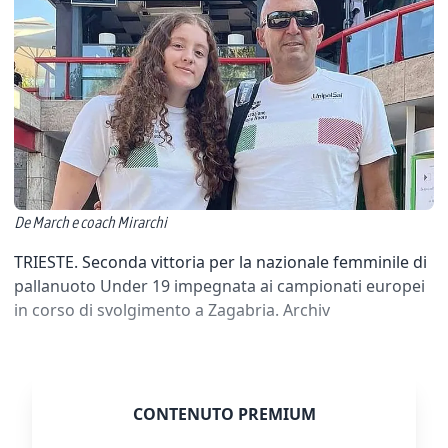
De March e coach Mirarchi
TRIESTE. Seconda vittoria per la nazionale femminile di
pallanuoto Under 19 impegnata ai campionati europei
in corso di svolgimento a Zagabria. Archiv
CONTENUTO PREMIUM