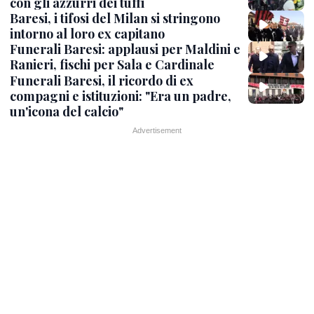
con gli azzurri dei tuffi
Baresi, i tifosi del Milan si stringono
intorno al loro ex capitano
Funerali Baresi: applausi per Maldini e
Ranieri, fischi per Sala e Cardinale
Funerali Baresi, il ricordo di ex
compagni e istituzioni: "Era un padre,
un'icona del calcio"