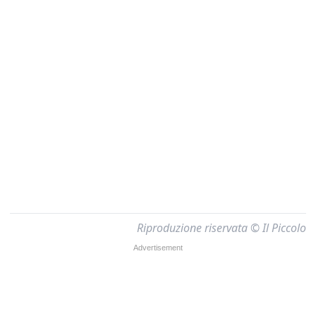
Riproduzione riservata © Il Piccolo