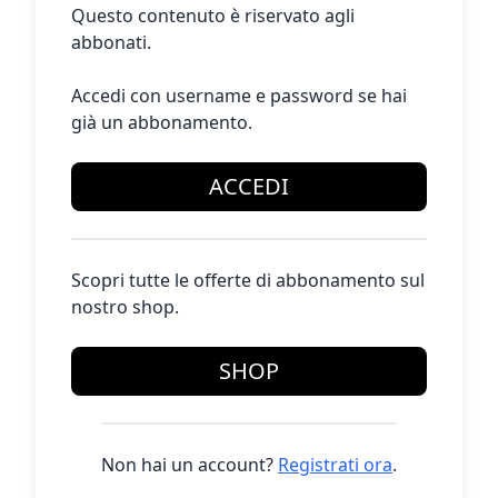
Questo contenuto è riservato agli
abbonati.
Accedi con username e password se hai
già un abbonamento.
ACCEDI
Scopri tutte le offerte di abbonamento sul
nostro shop.
SHOP
Non hai un account?
Registrati ora
.