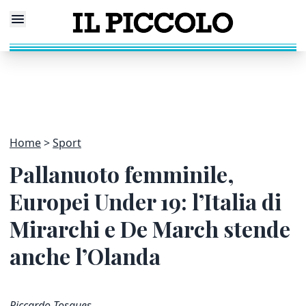
Home
Sport
Pallanuoto femminile,
Europei Under 19: l’Italia di
Mirarchi e De March stende
anche l’Olanda
Riccardo Tosques