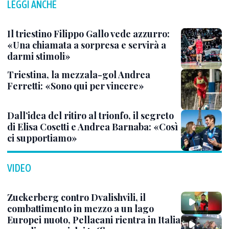
LEGGI ANCHE
Il triestino Filippo Gallo vede azzurro:
«Una chiamata a sorpresa e servirà a
darmi stimoli»
Triestina, la mezzala-gol Andrea
Ferretti: «Sono qui per vincere»
Dall’idea del ritiro al trionfo, il segreto
di Elisa Cosetti e Andrea Barnaba: «Così
ci supportiamo»
VIDEO
Zuckerberg contro Dvalishvili, il
combattimento in mezzo a un lago
Europei nuoto, Pellacani rientra in Italia