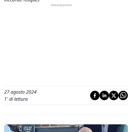
27 agosto 2024
1
' di lettura