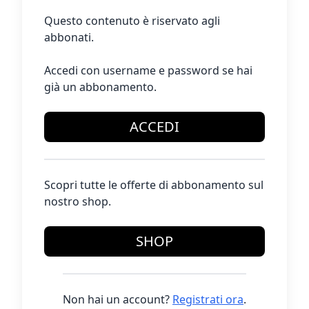
Questo contenuto è riservato agli
abbonati.
Accedi con username e password se hai
già un abbonamento.
ACCEDI
Scopri tutte le offerte di abbonamento sul
nostro shop.
SHOP
Non hai un account?
Registrati ora
.