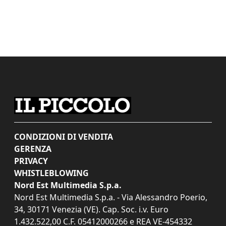
CONDIZIONI DI VENDITA
GERENZA
PRIVACY
WHISTLEBLOWING
Nord Est Multimedia S.p.a.
Nord Est Multimedia S.p.a. - Via Alessandro Poerio,
34, 30171 Venezia (VE). Cap. Soc. i.v. Euro
1.432.522,00 C.F. 05412000266 e REA VE-454332