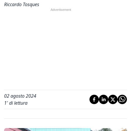
Riccardo Tosques
02 agosto 2024
1
' di lettura