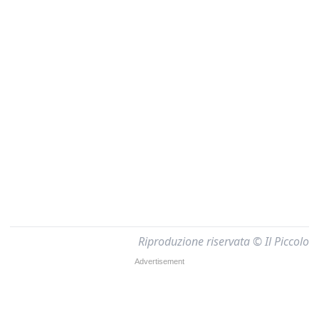
Riproduzione riservata © Il Piccolo