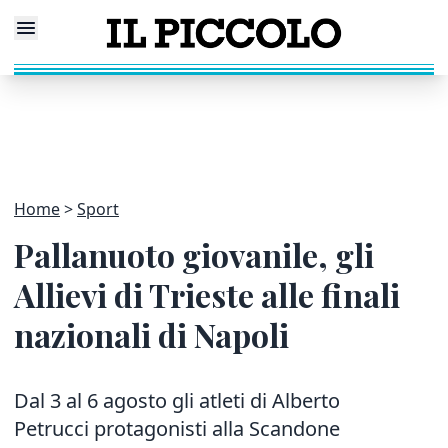
Home
Sport
Pallanuoto giovanile, gli
Allievi di Trieste alle finali
nazionali di Napoli
Dal 3 al 6 agosto gli atleti di Alberto
Petrucci protagonisti alla Scandone