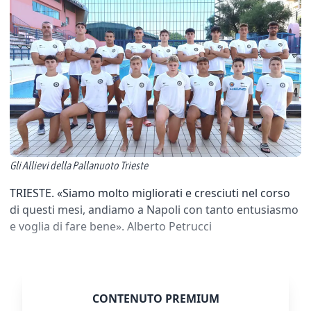
Gli Allievi della Pallanuoto Trieste
TRIESTE. «Siamo molto migliorati e cresciuti nel corso
di questi mesi, andiamo a Napoli con tanto entusiasmo
e voglia di fare bene». Alberto Petrucci
CONTENUTO PREMIUM