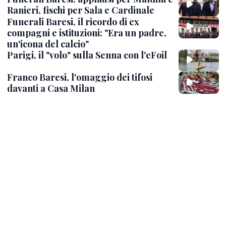
Ranieri, fischi per Sala e Cardinale
Funerali Baresi, il ricordo di ex
compagni e istituzioni: "Era un padre,
un'icona del calcio"
Parigi, il "volo" sulla Senna con l'eFoil
Franco Baresi, l'omaggio dei tifosi
davanti a Casa Milan