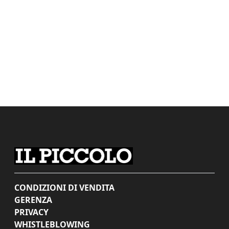
CONDIZIONI DI VENDITA
GERENZA
PRIVACY
WHISTLEBLOWING