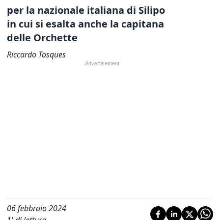
per la nazionale italiana di Silipo
in cui si esalta anche la capitana
delle Orchette
Riccardo Tosques
06 febbraio 2024