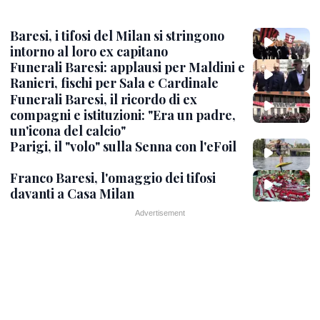
Baresi, i tifosi del Milan si stringono
intorno al loro ex capitano
Funerali Baresi: applausi per Maldini e
Ranieri, fischi per Sala e Cardinale
Funerali Baresi, il ricordo di ex
compagni e istituzioni: "Era un padre,
un'icona del calcio"
Parigi, il "volo" sulla Senna con l'eFoil
Franco Baresi, l'omaggio dei tifosi
davanti a Casa Milan