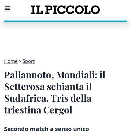
Home
Sport
Pallanuoto, Mondiali: il
Setterosa schianta il
Sudafrica. Tris della
triestina Cergol
Secondo match a senso unico