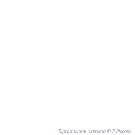
Riproduzione riservata © Il Piccolo