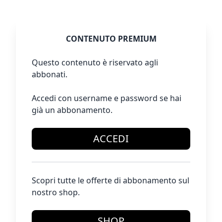
CONTENUTO PREMIUM
Questo contenuto è riservato agli
abbonati.
Accedi con username e password se hai
già un abbonamento.
ACCEDI
Scopri tutte le offerte di abbonamento sul
nostro shop.
SHOP