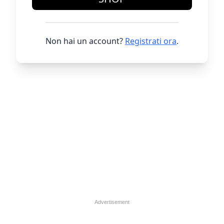
Non hai un account?
Registrati ora
.