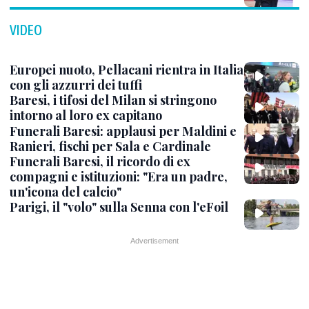
VIDEO
Europei nuoto, Pellacani rientra in Italia
con gli azzurri dei tuffi
Baresi, i tifosi del Milan si stringono
intorno al loro ex capitano
Funerali Baresi: applausi per Maldini e
Ranieri, fischi per Sala e Cardinale
Funerali Baresi, il ricordo di ex
compagni e istituzioni: "Era un padre,
un'icona del calcio"
Parigi, il "volo" sulla Senna con l'eFoil