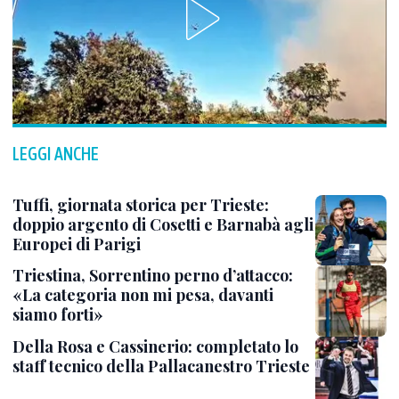
LEGGI ANCHE
Tuffi, giornata storica per Trieste:
doppio argento di Cosetti e Barnabà agli
Europei di Parigi
Triestina, Sorrentino perno d’attacco:
«La categoria non mi pesa, davanti
siamo forti»
Della Rosa e Cassinerio: completato lo
staff tecnico della Pallacanestro Trieste