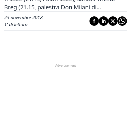
Breg (21.15, palestra Don Milani di...
23 novembre 2018
1
' di lettura