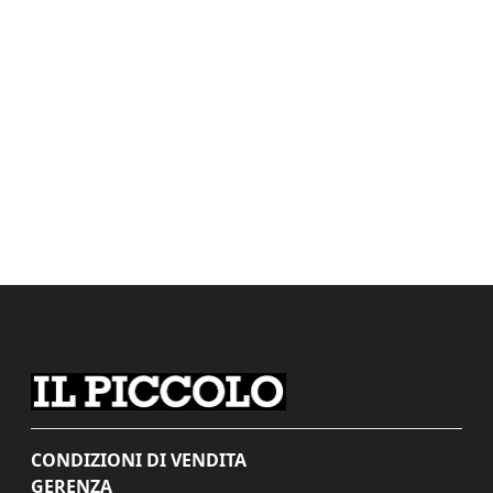
CONDIZIONI DI VENDITA
GERENZA