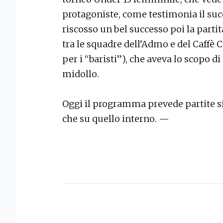
protagoniste, come testimonia il suc
riscosso un bel successo poi la partit
tra le squadre dell’Admo e del Caffè C
per i “baristi”), che aveva lo scopo di
midollo.
Oggi il programma prevede partite si
che su quello interno. —