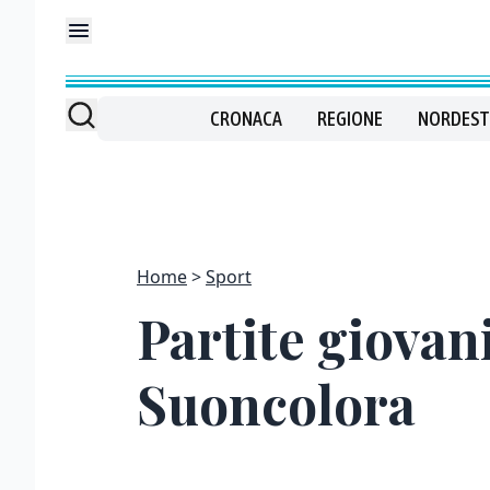
CRONACA
REGIONE
NORDEST
Home
Sport
Partite giovani
Suoncolora