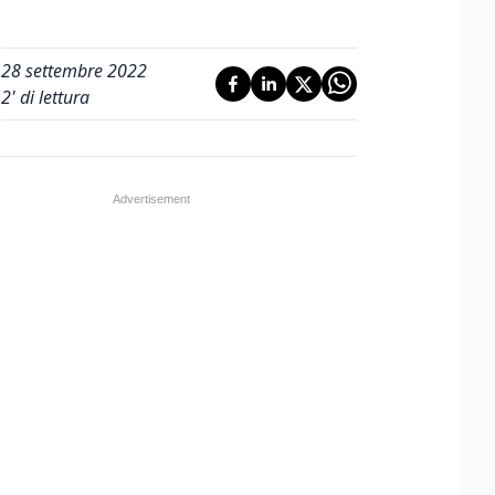
28 settembre 2022
2
' di lettura