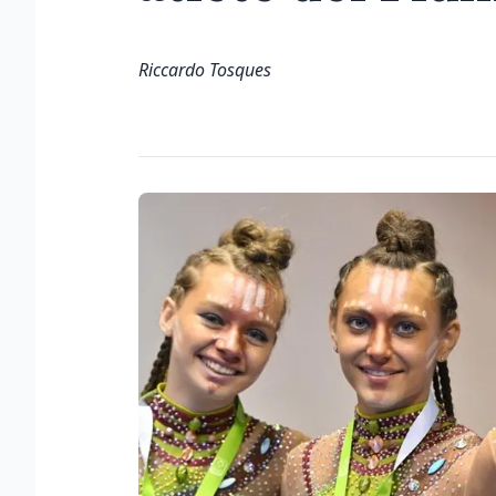
Riccardo Tosques