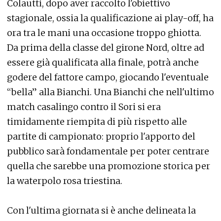
Colautti, dopo aver raccolto l'obiettivo
stagionale, ossia la qualificazione ai play-off, ha
ora tra le mani una occasione troppo ghiotta.
Da prima della classe del girone Nord, oltre ad
essere già qualificata alla finale, potrà anche
godere del fattore campo, giocando l'eventuale
“bella” alla Bianchi. Una Bianchi che nell'ultimo
match casalingo contro il Sori si era
timidamente riempita di più rispetto alle
partite di campionato: proprio l'apporto del
pubblico sarà fondamentale per poter centrare
quella che sarebbe una promozione storica per
la waterpolo rosa triestina.
Con l'ultima giornata si è anche delineata la