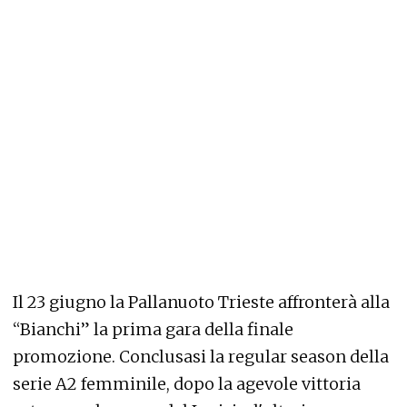
Il 23 giugno la Pallanuoto Trieste affronterà alla
“Bianchi” la prima gara della finale
promozione. Conclusasi la regular season della
serie A2 femminile, dopo la agevole vittoria