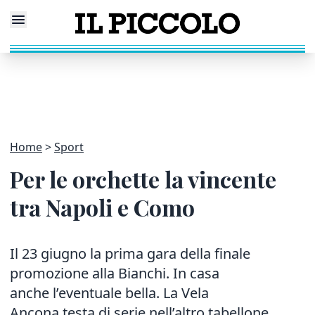
Home
Sport
Per le orchette la vincente
tra Napoli e Como
Il 23 giugno la prima gara della finale
promozione alla Bianchi. In casa
anche l’eventuale bella. La Vela
Ancona testa di serie nell’altro tabellone