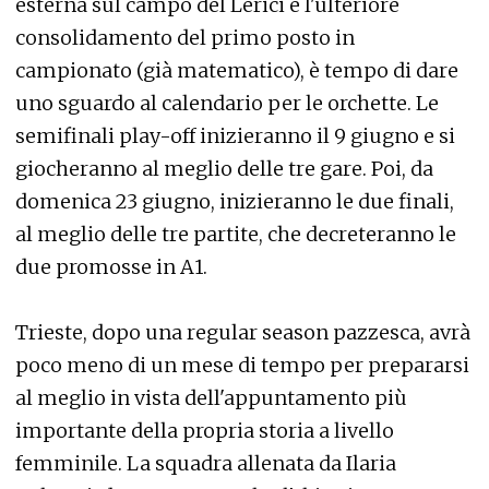
esterna sul campo del Lerici e l'ulteriore
consolidamento del primo posto in
campionato (già matematico), è tempo di dare
uno sguardo al calendario per le orchette. Le
semifinali play-off inizieranno il 9 giugno e si
giocheranno al meglio delle tre gare. Poi, da
domenica 23 giugno, inizieranno le due finali,
al meglio delle tre partite, che decreteranno le
due promosse in A1.
Trieste, dopo una regular season pazzesca, avrà
poco meno di un mese di tempo per prepararsi
al meglio in vista dell'appuntamento più
importante della propria storia a livello
femminile. La squadra allenata da Ilaria