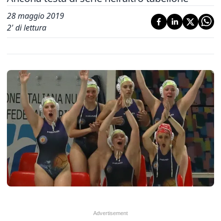
28 maggio 2019
2
' di lettura