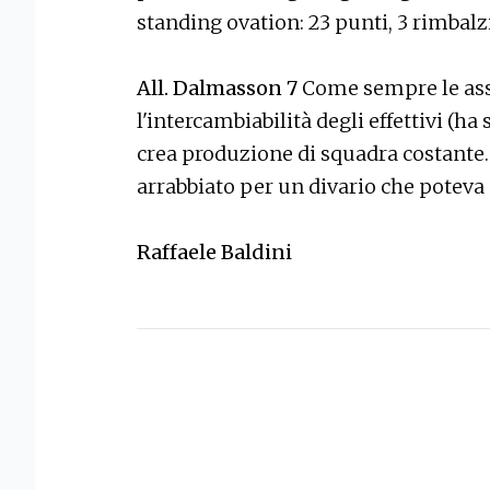
standing ovation: 23 punti, 3 rimbalzi 
All. Dalmasson 7
Come sempre le asse
l'intercambiabilità degli effettivi (ha
crea produzione di squadra costante.
arrabbiato per un divario che poteva
Raffaele Baldini