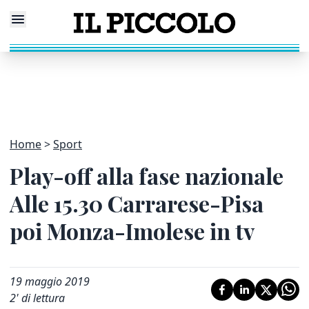
Home
Sport
Play-off alla fase nazionale
Alle 15.30 Carrarese-Pisa
poi Monza-Imolese in tv
19 maggio 2019
2
' di lettura