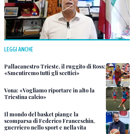
LEGGI ANCHE
Pallacanestro Trieste, il ruggito di Ross:
«Smentiremo tutti gli scettici»
Vona: «Vogliamo riportare in alto la
Triestina calcio»
Il mondo del basket piange la
scomparsa di Federico Franceschin,
guerriero nello sport e nella vita