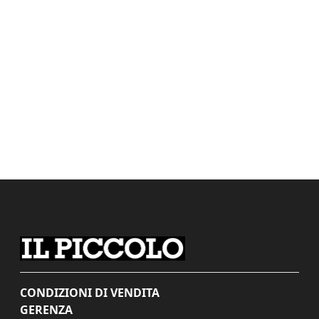
CONDIZIONI DI VENDITA
GERENZA