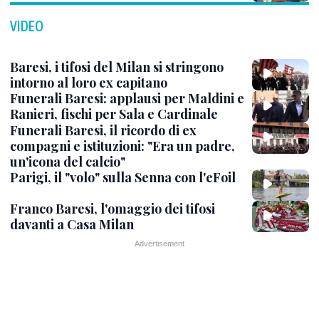
VIDEO
Baresi, i tifosi del Milan si stringono
intorno al loro ex capitano
Funerali Baresi: applausi per Maldini e
Ranieri, fischi per Sala e Cardinale
Funerali Baresi, il ricordo di ex
compagni e istituzioni: "Era un padre,
un'icona del calcio"
Parigi, il "volo" sulla Senna con l'eFoil
Franco Baresi, l'omaggio dei tifosi
davanti a Casa Milan