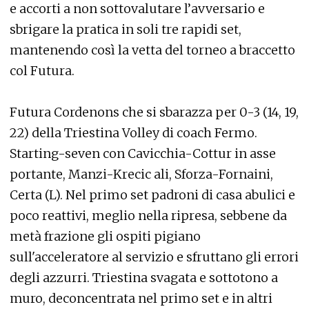
e accorti a non sottovalutare l’avversario e
sbrigare la pratica in soli tre rapidi set,
mantenendo così la vetta del torneo a braccetto
col Futura.
Futura Cordenons che si sbarazza per 0-3 (14, 19,
22) della Triestina Volley di coach Fermo.
Starting-seven con Cavicchia-Cottur in asse
portante, Manzi-Krecic ali, Sforza-Fornaini,
Certa (L). Nel primo set padroni di casa abulici e
poco reattivi, meglio nella ripresa, sebbene da
metà frazione gli ospiti pigiano
sull'acceleratore al servizio e sfruttano gli errori
degli azzurri. Triestina svagata e sottotono a
muro, deconcentrata nel primo set e in altri