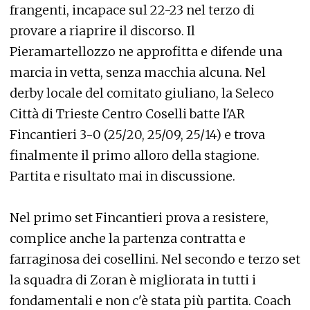
frangenti, incapace sul 22-23 nel terzo di
provare a riaprire il discorso. Il
Pieramartellozzo ne approfitta e difende una
marcia in vetta, senza macchia alcuna. Nel
derby locale del comitato giuliano, la Seleco
Città di Trieste Centro Coselli batte l'AR
Fincantieri 3-0 (25/20, 25/09, 25/14) e trova
finalmente il primo alloro della stagione.
Partita e risultato mai in discussione.
Nel primo set Fincantieri prova a resistere,
complice anche la partenza contratta e
farraginosa dei cosellini. Nel secondo e terzo set
la squadra di Zoran è migliorata in tutti i
fondamentali e non c'è stata più partita. Coach