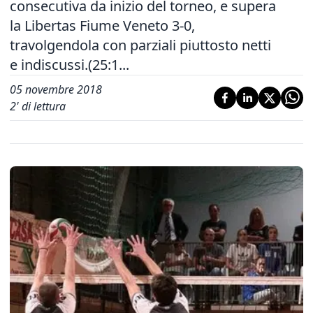
consecutiva da inizio del torneo, e supera
la Libertas Fiume Veneto 3-0,
travolgendola con parziali piuttosto netti
e indiscussi.(25:1...
05 novembre 2018
2
' di lettura