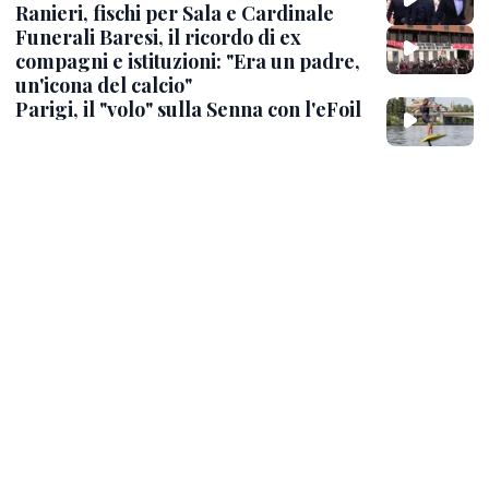
Ranieri, fischi per Sala e Cardinale
Funerali Baresi, il ricordo di ex
compagni e istituzioni: "Era un padre,
un'icona del calcio"
Parigi, il "volo" sulla Senna con l'eFoil