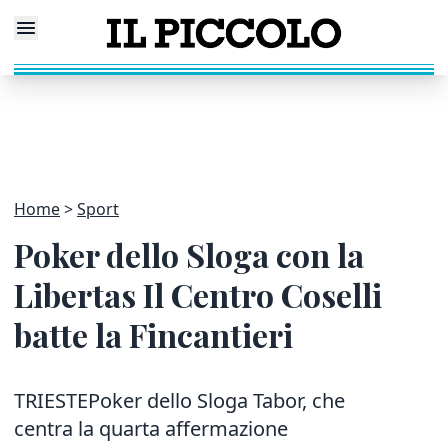
Home
Sport
Poker dello Sloga con la
Libertas Il Centro Coselli
batte la Fincantieri
TRIESTEPoker dello Sloga Tabor, che
centra la quarta affermazione