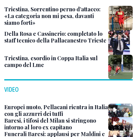
Triestina, Sorrentino perno d’attacco:
«La categoria non mi pesa, davanti
siamo forti»
Della Rosa e Cassinerio: completato lo
staff tecnico della Pallacanestro Trieste
Triestina, esordio in Coppa Italia sul
campo del Lme
VIDEO
Europei nuoto, Pellacani rientra in Italia
con gli azzurri dei tuffi
Baresi, i tifosi del Milan si stringono
intorno al loro ex capitano
Funerali Baresi: applausi per Maldini e