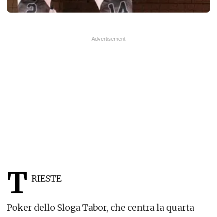
T
RIESTE
Poker dello Sloga Tabor, che centra la quarta