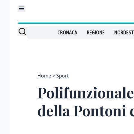
CRONACA
REGIONE
NORDEST
Home
Sport
Polifunzionale 
della Pontoni 