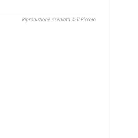
Riproduzione riservata © Il Piccolo