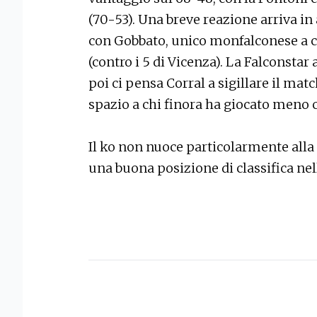
(70-53). Una breve reazione arriva in
con Gobbato, unico monfalconese a co
(contro i 5 di Vicenza). La Falconstar
poi ci pensa Corral a sigillare il matc
spazio a chi finora ha giocato meno 
Il ko non nuoce particolarmente alla 
una buona posizione di classifica ne