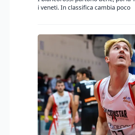
i veneti. In classifica cambia poco