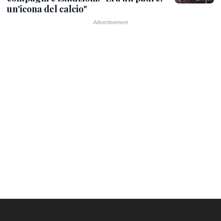
un'icona del calcio"