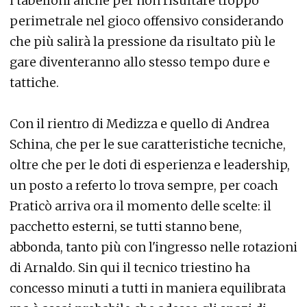
i tabelloni anche per non risultare troppo
perimetrale nel gioco offensivo considerando
che più salirà la pressione da risultato più le
gare diventeranno allo stesso tempo dure e
tattiche.
Con il rientro di Medizza e quello di Andrea
Schina, che per le sue caratteristiche tecniche,
oltre che per le doti di esperienza e leadership,
un posto a referto lo trova sempre, per coach
Praticò arriva ora il momento delle scelte: il
pacchetto esterni, se tutti stanno bene,
abbonda, tanto più con l'ingresso nelle rotazioni
di Arnaldo. Sin qui il tecnico triestino ha
concesso minuti a tutti in maniera equilibrata