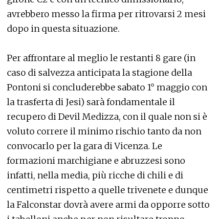
avrebbero messo la firma per ritrovarsi 2 mesi
dopo in questa situazione.
Per affrontare al meglio le restanti 8 gare (in
caso di salvezza anticipata la stagione della
Pontoni si concluderebbe sabato 1° maggio con
la trasferta di Jesi) sarà fondamentale il
recupero di Devil Medizza, con il quale non si è
voluto correre il minimo rischio tanto da non
convocarlo per la gara di Vicenza. Le
formazioni marchigiane e abruzzesi sono
infatti, nella media, più ricche di chili e di
centimetri rispetto a quelle trivenete e dunque
la Falconstar dovrà avere armi da opporre sotto