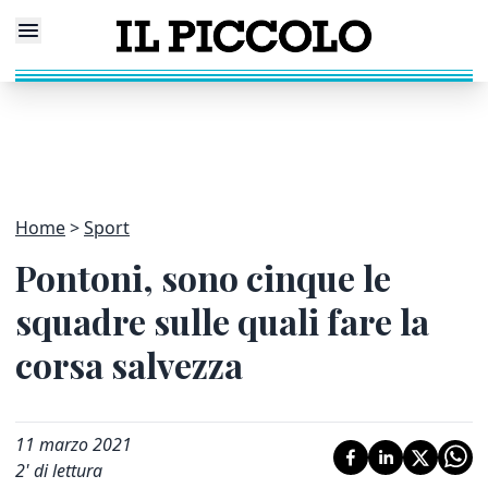
Home
Sport
Pontoni, sono cinque le
squadre sulle quali fare la
corsa salvezza
11 marzo 2021
2
' di lettura