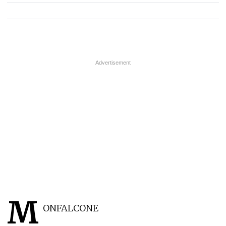
M
ONFALCONE