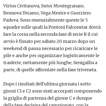
Virtus Civitanova, Sutor Montegranaro,
Rennova Teramo, Vega Mestre e Guerriero
Padova. Sono essenzialmente queste le 5
squadre sulle quali la Pontoni Falconstar dovrà
fare la corsa nella seconda fase di serie B il cui
avvio è fissato per sabato 20 marzo dopo un
weekend di pausa necessario per ricaricare le
pile e anche per organizzare logisticamente le
trasferte, nettamente più lunghe, Senigallia a
parte, di quelle affrontate nella fase triveneta.
Dopo i risultati dell'ultima giornata i sotto
gironi C1 e C2 sono stati accorpati componendo
la griglia di partenza del girone C e dunque
della fase decisiva del campionato, con la