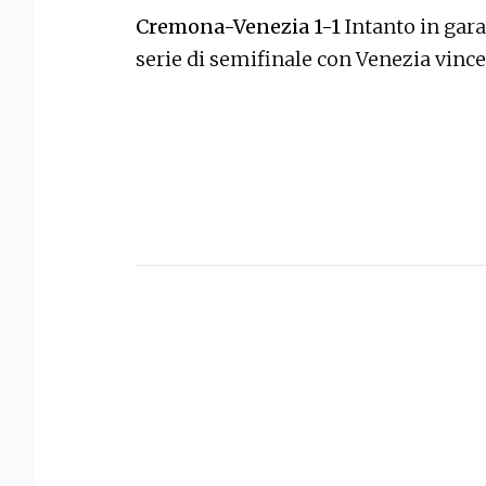
Cremona-Venezia 1-1
Intanto in gar
serie di semifinale con Venezia vinc