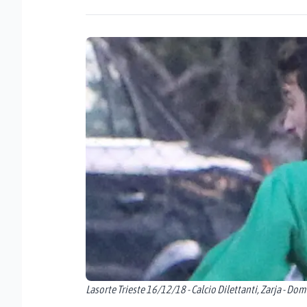
Lasorte Trieste 16/12/18 - Calcio Dilettanti, Zarja - Dom