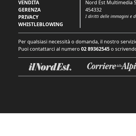
VENDITA
Nord Est Multimedia S.
GERENZA
454332
I diritti delle immagini e 
PRIVACY
WHISTLEBLOWING
Per qualsiasi necessità o domanda, il nostro servizi
Puoi contattarci al numero
02 89362545
o scrivendo
Informat