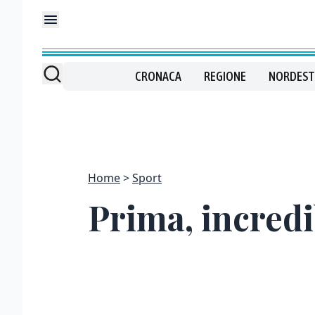
CRONACA
REGIONE
NORDEST
Home
Sport
Prima, incredi