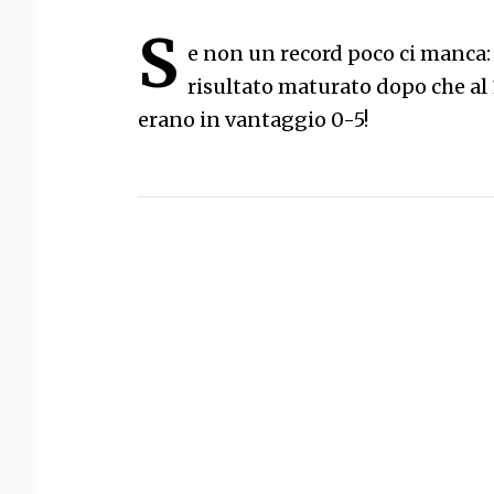
S
e non un record poco ci manca: 
risultato maturato dopo che al 
erano in vantaggio 0-5!