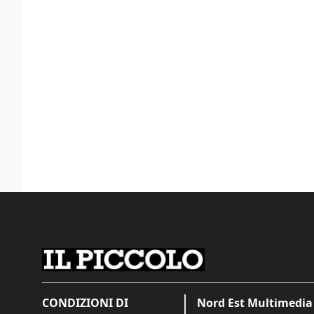
CONDIZIONI DI
Nord Est Multimedia 