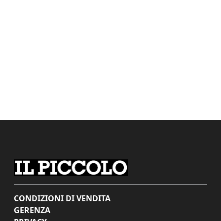
CONDIZIONI DI VENDITA
GERENZA