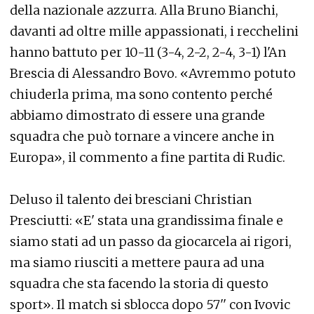
della nazionale azzurra. Alla Bruno Bianchi,
davanti ad oltre mille appassionati, i recchelini
hanno battuto per 10-11 (3-4, 2-2, 2-4, 3-1) l'An
Brescia di Alessandro Bovo. «Avremmo potuto
chiuderla prima, ma sono contento perché
abbiamo dimostrato di essere una grande
squadra che può tornare a vincere anche in
Europa», il commento a fine partita di Rudic.
Deluso il talento dei bresciani Christian
Presciutti: «E' stata una grandissima finale e
siamo stati ad un passo da giocarcela ai rigori,
ma siamo riusciti a mettere paura ad una
squadra che sta facendo la storia di questo
sport». Il match si sblocca dopo 57'' con Ivovic