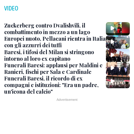
VIDEO
Zuckerberg contro Dvalishvili, il
combattimento in mezzo a un lago
Europei nuoto, Pellacani rientra in Italia
con gli azzurri dei tuffi
Baresi, i tifosi del Milan si stringono
intorno al loro ex capitano
Funerali Baresi: applausi per Maldini e
Ranieri, fischi per Sala e Cardinale
Funerali Baresi, il ricordo di ex
compagni e istituzioni: "Era un padre,
un'icona del calcio"