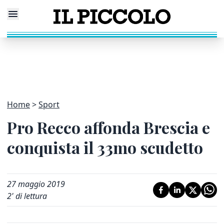
Home
Sport
Pro Recco affonda Brescia e
conquista il 33mo scudetto
27 maggio 2019
2
' di lettura