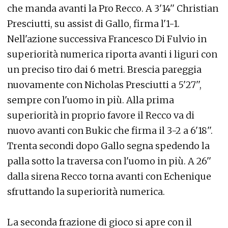
che manda avanti la Pro Recco. A 3'14'' Christian
Presciutti, su assist di Gallo, firma l'1-1.
Nell'azione successiva Francesco Di Fulvio in
superiorità numerica riporta avanti i liguri con
un preciso tiro dai 6 metri. Brescia pareggia
nuovamente con Nicholas Presciutti a 5'27'',
sempre con l'uomo in più. Alla prima
superiorità in proprio favore il Recco va di
nuovo avanti con Bukic che firma il 3-2 a 6'18''.
Trenta secondi dopo Gallo segna spedendo la
palla sotto la traversa con l'uomo in più. A 26''
dalla sirena Recco torna avanti con Echenique
sfruttando la superiorità numerica.
La seconda frazione di gioco si apre con il