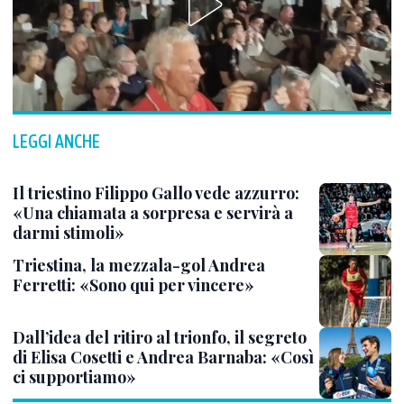
LEGGI ANCHE
Il triestino Filippo Gallo vede azzurro:
«Una chiamata a sorpresa e servirà a
darmi stimoli»
Triestina, la mezzala-gol Andrea
Ferretti: «Sono qui per vincere»
Dall’idea del ritiro al trionfo, il segreto
di Elisa Cosetti e Andrea Barnaba: «Così
ci supportiamo»