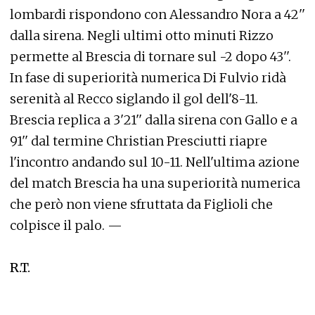
lombardi rispondono con Alessandro Nora a 42''
dalla sirena. Negli ultimi otto minuti Rizzo
permette al Brescia di tornare sul -2 dopo 43''.
In fase di superiorità numerica Di Fulvio ridà
serenità al Recco siglando il gol dell'8-11.
Brescia replica a 3'21'' dalla sirena con Gallo e a
91'' dal termine Christian Presciutti riapre
l'incontro andando sul 10-11. Nell'ultima azione
del match Brescia ha una superiorità numerica
che però non viene sfruttata da Figlioli che
colpisce il palo. —
R.T.