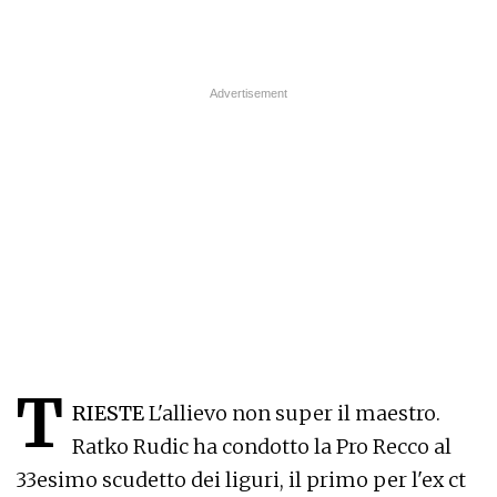
T
RIESTE
L'allievo non super il maestro.
Ratko Rudic ha condotto la Pro Recco al
33esimo scudetto dei liguri, il primo per l'ex ct