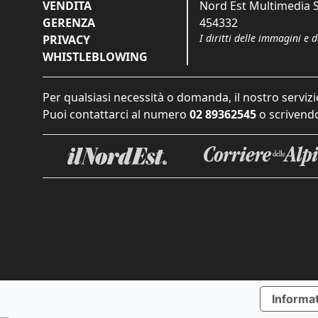
VENDITA
Nord Est Multimedia S.
GERENZA
454332
I diritti delle immagini e 
PRIVACY
WHISTLEBLOWING
Per qualsiasi necessità o domanda, il nostro servizi
Puoi contattarci al numero
02 89362545
o scrivendo
Informat