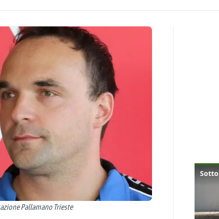
tazione Pallamano Trieste