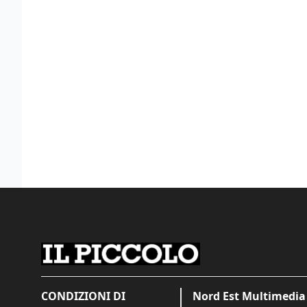
CONDIZIONI DI
Nord Est Multimedia 