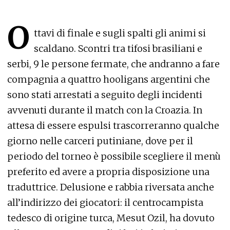
O
ttavi di finale e sugli spalti gli animi si
scaldano. Scontri tra tifosi brasiliani e
serbi, 9 le persone fermate, che andranno a fare
compagnia a quattro hooligans argentini che
sono stati arrestati a seguito degli incidenti
avvenuti durante il match con la Croazia. In
attesa di essere espulsi trascorreranno qualche
giorno nelle carceri putiniane, dove per il
periodo del torneo è possibile scegliere il menù
preferito ed avere a propria disposizione una
traduttrice. Delusione e rabbia riversata anche
all’indirizzo dei giocatori: il centrocampista
tedesco di origine turca, Mesut Ozil, ha dovuto