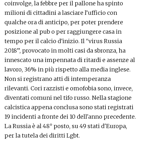
coinvolge, la febbre per il pallone ha spinto
milioni di cittadini a lasciare l’ufficio con
qualche ora di anticipo, per poter prendere
posizione al pub o per raggiungere casa in
tempo per il calcio d'inizio. Il “virus Russia
2018”, provocato in molti casi da sbronza, ha
innescato una impennata di ritardi e assenze al
lavoro, 36% in più rispetto alla media inglese.
Non si registrano atti di intemperanza
rilevanti. Cori razzisti e omofobia sono, invece,
diventati comuni nel tifo russo. Nella stagione
calcistica appena conclusa sono stati registrati
19 incidenti a fronte dei 10 dell'anno precedente.
La Russia è al 48° posto, su 49 stati d'Europa,
per la tutela dei diritti Lgbt.