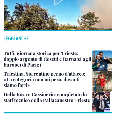
LEGGI ANCHE
Tuffi, giornata storica per Trieste:
doppio argento di Cosetti e Barnabà agli
Europei di Parigi
Triestina, Sorrentino perno d’attacco:
«La categoria non mi pesa, davanti
siamo forti»
Della Rosa e Cassinerio: completato lo
staff tecnico della Pallacanestro Trieste