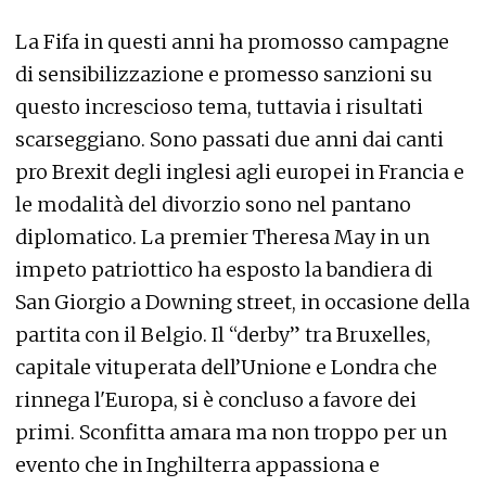
La Fifa in questi anni ha promosso campagne
di sensibilizzazione e promesso sanzioni su
questo increscioso tema, tuttavia i risultati
scarseggiano. Sono passati due anni dai canti
pro Brexit degli inglesi agli europei in Francia e
le modalità del divorzio sono nel pantano
diplomatico. La premier Theresa May in un
impeto patriottico ha esposto la bandiera di
San Giorgio a Downing street, in occasione della
partita con il Belgio. Il “derby” tra Bruxelles,
capitale vituperata dell’Unione e Londra che
rinnega l'Europa, si è concluso a favore dei
primi. Sconfitta amara ma non troppo per un
evento che in Inghilterra appassiona e