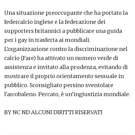
Una situazione preoccupante che ha portato la
federcalcio inglese e la federazione dei
supporters britannici a pubblicare una guida
per i gay in trasferta ai mondiali.
L'organizzazione contro la discriminazione nel
calcio (Fare) ha attivato un numero verde di
assistenza e invitato alla prudenza, evitando di
mostrare il proprio orientamento sessuale in
pubblico. Sconsigliato persino sventolare
l'arcobaleno. Peccato, è un’ingiustizia mondiale.
BY NC ND ALCUNI DIRITTI RISERVATI