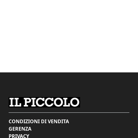
CONDIZIONI DI VENDITA
GERENZA
PRIVACY