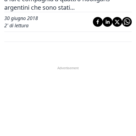
argentini che sono stati...
30 giugno 2018
2
' di lettura