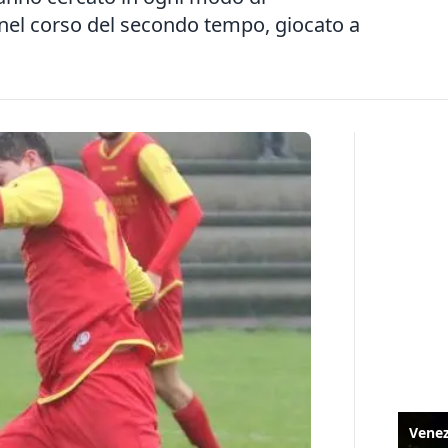
e nel corso del secondo tempo, giocato a