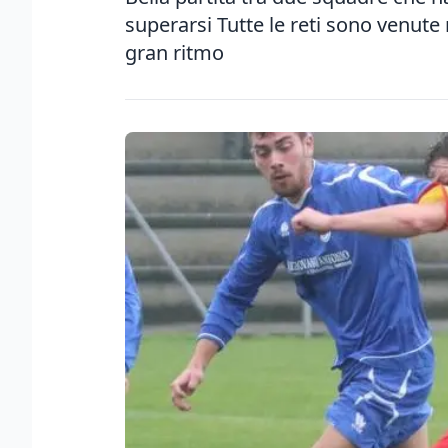
superarsi Tutte le reti sono venut
gran ritmo