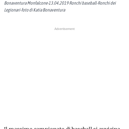
Bonaventura Monfalcone-13.04.2019 Ronchi baseball-Ronchi dei
Legionari-foto di Katia Bonaventura