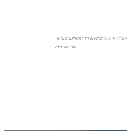
Riproduzione riservata © Il Piccolo