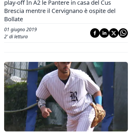
play-off In A2 le Pantere in casa del Cus
Brescia mentre il Cervignano è ospite del
Bollate
01 giugno 2019
2
' di lettura