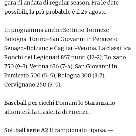
gara di andata di regular season. Fra le date
possibili, la più probabile è il 25 agosto.
In programma anche: Settimo Torinese-
Bologna, Torino-San Giovanni in Persiceto,
Senago-Bolzano e Cagliari-Verona. La classifica
Ronchi dei Legionari 857 punti (12-2); Bolzano
750 (9-3); Verona 636 (7-4); San Giovanni in
Persiceto 500 (5-5); Bologna 300 (3-7);
Cervignano 250 (3-9).
Baseball per ciechi
Domani lo Staranzano
affronterà la trasferta di Firenze.
Softball serie A2
Il campionato riposa. —