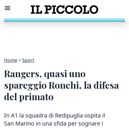
Home
Sport
Rangers, quasi uno
spareggio Ronchi, la difesa
del primato
In A1 la squadra di Redipuglia ospita il
San Marino in una sfida per sognare i