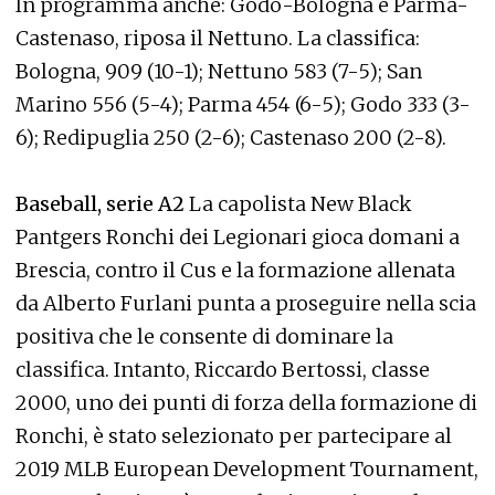
In programma anche: Godo-Bologna e Parma-
Castenaso, riposa il Nettuno. La classifica:
Bologna, 909 (10-1); Nettuno 583 (7-5); San
Marino 556 (5-4); Parma 454 (6-5); Godo 333 (3-
6); Redipuglia 250 (2-6); Castenaso 200 (2-8).
Baseball, serie A2
La capolista New Black
Pantgers Ronchi dei Legionari gioca domani a
Brescia, contro il Cus e la formazione allenata
da Alberto Furlani punta a proseguire nella scia
positiva che le consente di dominare la
classifica. Intanto, Riccardo Bertossi, classe
2000, uno dei punti di forza della formazione di
Ronchi, è stato selezionato per partecipare al
2019 MLB European Development Tournament,