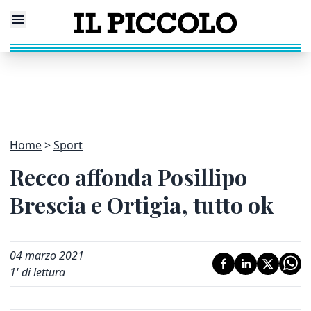
Home
Sport
Recco affonda Posillipo
Brescia e Ortigia, tutto ok
04 marzo 2021
1
' di lettura