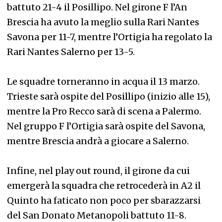
battuto 21-4 il Posillipo. Nel girone F l’An
Brescia ha avuto la meglio sulla Rari Nantes
Savona per 11-7, mentre l’Ortigia ha regolato la
Rari Nantes Salerno per 13-5.
Le squadre torneranno in acqua il 13 marzo.
Trieste sarà ospite del Posillipo (inizio alle 15),
mentre la Pro Recco sarà di scena a Palermo.
Nel gruppo F l’Ortigia sarà ospite del Savona,
mentre Brescia andrà a giocare a Salerno.
Infine, nel play out round, il girone da cui
emergerà la squadra che retrocederà in A2 il
Quinto ha faticato non poco per sbarazzarsi
del San Donato Metanopoli battuto 11-8.