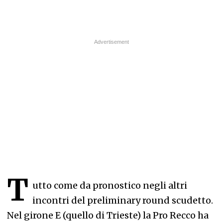
T
utto come da pronostico negli altri
incontri del preliminary round scudetto.
Nel girone E (quello di Trieste) la Pro Recco ha