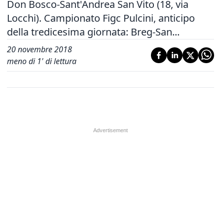
Don Bosco-Sant'Andrea San Vito (18, via
Locchi). Campionato Figc Pulcini, anticipo
della tredicesima giornata: Breg-San...
20 novembre 2018
meno di 1' di lettura