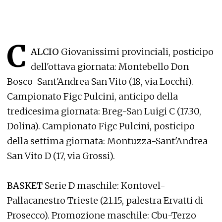
C
ALCIO
Giovanissimi provinciali, posticipo
dell'ottava giornata: Montebello Don
Bosco-Sant'Andrea San Vito (18, via Locchi).
Campionato Figc Pulcini, anticipo della
tredicesima giornata: Breg-San Luigi C (17.30,
Dolina). Campionato Figc Pulcini, posticipo
della settima giornata: Montuzza-Sant'Andrea
San Vito D (17, via Grossi).
BASKET
Serie D maschile: Kontovel-
Pallacanestro Trieste (21.15, palestra Ervatti di
Prosecco). Promozione maschile: Cbu-Terzo