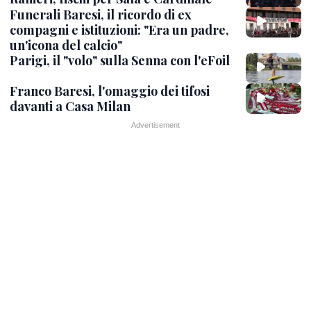
Funerali Baresi, il ricordo di ex
compagni e istituzioni: "Era un padre,
un'icona del calcio"
Parigi, il "volo" sulla Senna con l'eFoil
Franco Baresi, l'omaggio dei tifosi
davanti a Casa Milan