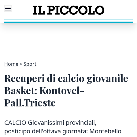
Home
Sport
Recuperi di calcio giovanile
Basket: Kontovel-
Pall.Trieste
CALCIO Giovanissimi provinciali,
posticipo dell'ottava giornata: Montebello