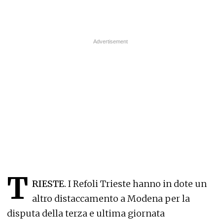
T
RIESTE.
I Refoli Trieste hanno in dote un
altro distaccamento a Modena per la
disputa della terza e ultima giornata