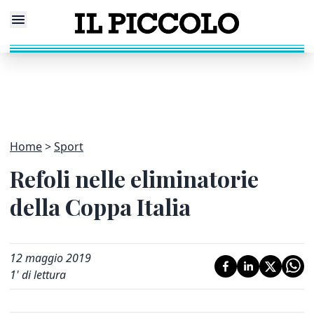
Home
Sport
Refoli nelle eliminatorie
della Coppa Italia
12 maggio 2019
1
' di lettura