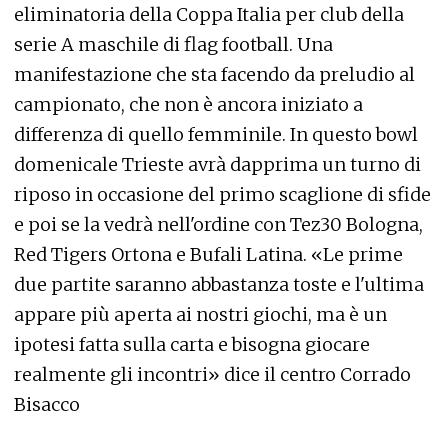
eliminatoria della Coppa Italia per club della
serie A maschile di flag football. Una
manifestazione che sta facendo da preludio al
campionato, che non è ancora iniziato a
differenza di quello femminile. In questo bowl
domenicale Trieste avrà dapprima un turno di
riposo in occasione del primo scaglione di sfide
e poi se la vedrà nell'ordine con Tez30 Bologna,
Red Tigers Ortona e Bufali Latina. «Le prime
due partite saranno abbastanza toste e l'ultima
appare più aperta ai nostri giochi, ma è un
ipotesi fatta sulla carta e bisogna giocare
realmente gli incontri» dice il centro Corrado
Bisacco