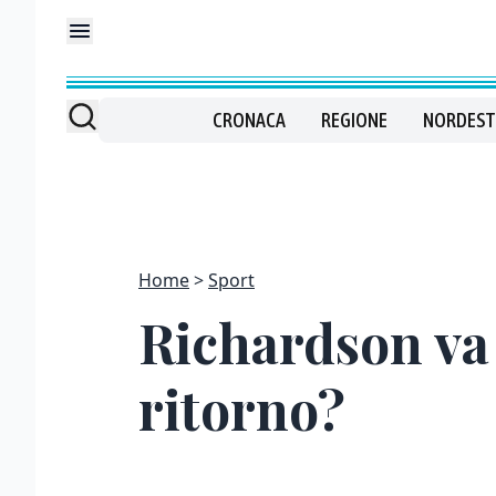
CRONACA
REGIONE
NORDEST
Home
Sport
Richardson va
ritorno?