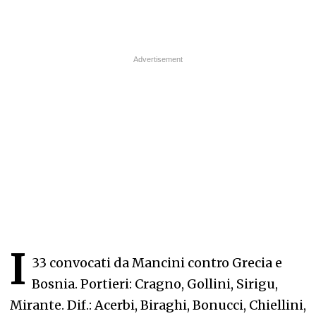
I
33 convocati da Mancini contro Grecia e
Bosnia. Portieri: Cragno, Gollini, Sirigu,
Mirante. Dif.: Acerbi, Biraghi, Bonucci, Chiellini,