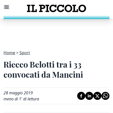
Home
Sport
Riecco Belotti tra i 33
convocati da Mancini
28 maggio 2019
meno di 1' di lettura