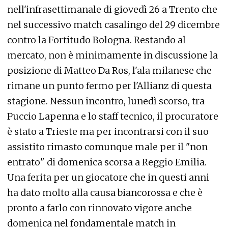
nell'infrasettimanale di giovedì 26 a Trento che
nel successivo match casalingo del 29 dicembre
contro la Fortitudo Bologna. Restando al
mercato, non è minimamente in discussione la
posizione di Matteo Da Ros, l'ala milanese che
rimane un punto fermo per l'Allianz di questa
stagione. Nessun incontro, lunedì scorso, tra
Puccio Lapenna e lo staff tecnico, il procuratore
è stato a Trieste ma per incontrarsi con il suo
assistito rimasto comunque male per il "non
entrato" di domenica scorsa a Reggio Emilia.
Una ferita per un giocatore che in questi anni
ha dato molto alla causa biancorossa e che è
pronto a farlo con rinnovato vigore anche
domenica nel fondamentale match in