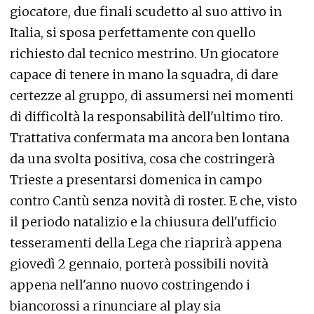
giocatore, due finali scudetto al suo attivo in
Italia, si sposa perfettamente con quello
richiesto dal tecnico mestrino. Un giocatore
capace di tenere in mano la squadra, di dare
certezze al gruppo, di assumersi nei momenti
di difficoltà la responsabilità dell'ultimo tiro.
Trattativa confermata ma ancora ben lontana
da una svolta positiva, cosa che costringerà
Trieste a presentarsi domenica in campo
contro Cantù senza novità di roster. E che, visto
il periodo natalizio e la chiusura dell'ufficio
tesseramenti della Lega che riaprirà appena
giovedì 2 gennaio, porterà possibili novità
appena nell'anno nuovo costringendo i
biancorossi a rinunciare al play sia