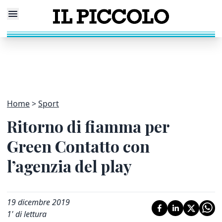
Home
Sport
Ritorno di fiamma per
Green Contatto con
l’agenzia del play
19 dicembre 2019
1
' di lettura