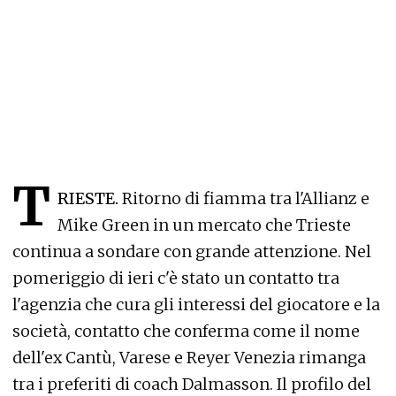
T
RIESTE.
Ritorno di fiamma tra l'Allianz e
Mike Green in un mercato che Trieste
continua a sondare con grande attenzione. Nel
pomeriggio di ieri c'è stato un contatto tra
l'agenzia che cura gli interessi del giocatore e la
società, contatto che conferma come il nome
dell'ex Cantù, Varese e Reyer Venezia rimanga
tra i preferiti di coach Dalmasson. Il profilo del