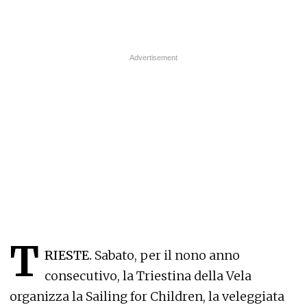
T
RIESTE.
Sabato, per il nono anno
consecutivo, la Triestina della Vela
organizza la Sailing for Children, la veleggiata