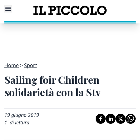
Home
Sport
Sailing foir Children
solidarietà con la Stv
19 giugno 2019
1
' di lettura