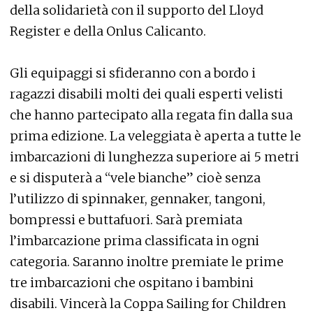
della solidarietà con il supporto del Lloyd
Register e della Onlus Calicanto.
Gli equipaggi si sfideranno con a bordo i
ragazzi disabili molti dei quali esperti velisti
che hanno partecipato alla regata fin dalla sua
prima edizione. La veleggiata è aperta a tutte le
imbarcazioni di lunghezza superiore ai 5 metri
e si disputerà a “vele bianche” cioè senza
l’utilizzo di spinnaker, gennaker, tangoni,
bompressi e buttafuori. Sarà premiata
l’imbarcazione prima classificata in ogni
categoria. Saranno inoltre premiate le prime
tre imbarcazioni che ospitano i bambini
disabili. Vincerà la Coppa Sailing for Children