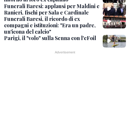
Funerali Baresi: applausi per Maldini e
Ranieri, fischi per Sala e Cardinale
Funerali Baresi, il ricordo di ex
compagni e istituzioni: "Era un padre,
un'icona del calcio"
Parigi, il "volo" sulla Senna con l'eFoil