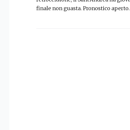
finale non guasta. Pronostico aperto