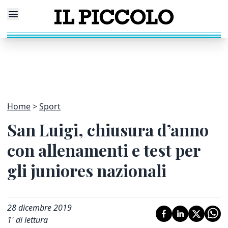
Home
Sport
San Luigi, chiusura d’anno
con allenamenti e test per
gli juniores nazionali
28 dicembre 2019
1
' di lettura