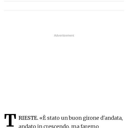
T
RIESTE.
«È stato un buon girone d'andata,
andato in crescendo, ma faremo