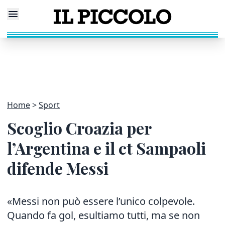
Home
Sport
Scoglio Croazia per
l’Argentina e il ct Sampaoli
difende Messi
«Messi non può essere l’unico colpevole.
Quando fa gol, esultiamo tutti, ma se non