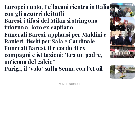
Europei nuoto, Pellacani rientra in Italia
con gli azzurri dei tuffi
Baresi, i tifosi del Milan si stringono
intorno al loro ex capitano
Funerali Baresi: applausi per Maldini e
Ranieri, fischi per Sala e Cardinale
Funerali Baresi, il ricordo di ex
compagni e istituzioni: "Era un padre,
un'icona del calcio"
Parigi, il "volo" sulla Senna con l'eFoil