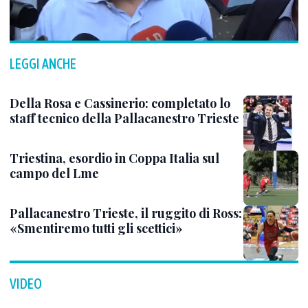
LEGGI ANCHE
Della Rosa e Cassinerio: completato lo
staff tecnico della Pallacanestro Trieste
Triestina, esordio in Coppa Italia sul
campo del Lme
Pallacanestro Trieste, il ruggito di Ross:
«Smentiremo tutti gli scettici»
VIDEO