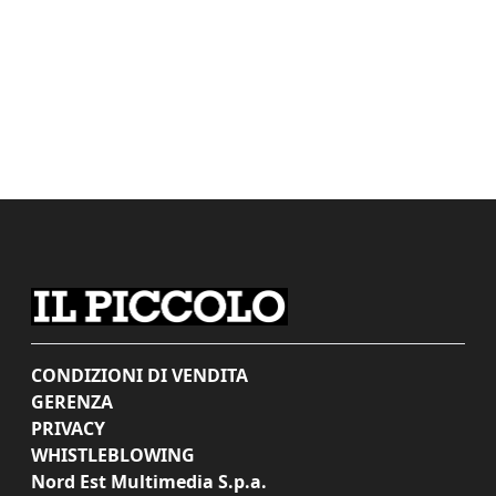
CONDIZIONI DI VENDITA
GERENZA
PRIVACY
WHISTLEBLOWING
Nord Est Multimedia S.p.a.