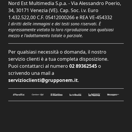
Nord Est Multimedia S.p.a. - Via Alessandro Poerio,
34, 30171 Venezia (VE). Cap. Soc. i.v. Euro
1.432.522,00 C.F. 05412000266 e REA VE-454332
I diritti delle immagini e dei testi sono riservati. È
espressamente vietata la loro riproduzione con qualsiasi
mezzo e l'adattamento totale o parziale.
Per qualsiasi necessità o domanda, il nostro
servizio clienti è a tua completa disposizione.
Puoi contattarci al numero
02 89362545
o
scrivendo una mail a
servizioclienti@grupponem.it
.