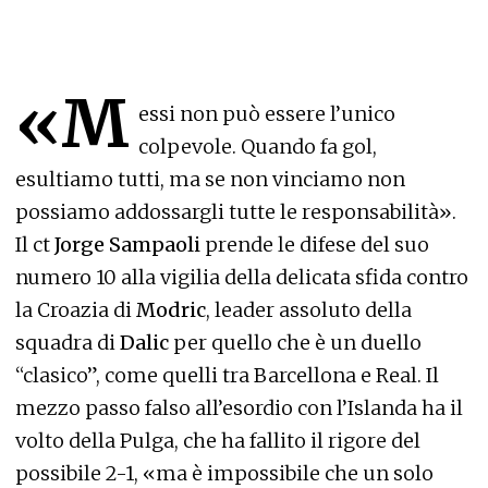
«M
essi non può essere l’unico
colpevole. Quando fa gol,
esultiamo tutti, ma se non vinciamo non
possiamo addossargli tutte le responsabilità».
Il ct
Jorge Sampaoli
prende le difese del suo
numero 10 alla vigilia della delicata sfida contro
la Croazia di
Modric
, leader assoluto della
squadra di
Dalic
per quello che è un duello
“clasico”, come quelli tra Barcellona e Real. Il
mezzo passo falso all’esordio con l’Islanda ha il
volto della Pulga, che ha fallito il rigore del
possibile 2-1, «ma è impossibile che un solo