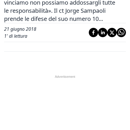
vinciamo non possiamo addossargli tutte
le responsabilità». Il ct Jorge Sampaoli
prende le difese del suo numero 10...
21 giugno 2018
1
' di lettura