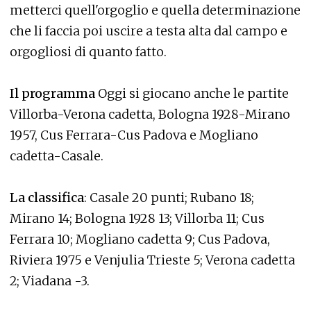
metterci quell'orgoglio e quella determinazione
che li faccia poi uscire a testa alta dal campo e
orgogliosi di quanto fatto.
Il programma
Oggi si giocano anche le partite
Villorba-Verona cadetta, Bologna 1928-Mirano
1957, Cus Ferrara-Cus Padova e Mogliano
cadetta-Casale.
La classifica
: Casale 20 punti; Rubano 18;
Mirano 14; Bologna 1928 13; Villorba 11; Cus
Ferrara 10; Mogliano cadetta 9; Cus Padova,
Riviera 1975 e Venjulia Trieste 5; Verona cadetta
2; Viadana -3.