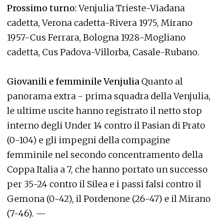
Prossimo turno:
Venjulia Trieste-Viadana
cadetta, Verona cadetta-Rivera 1975, Mirano
1957-Cus Ferrara, Bologna 1928-Mogliano
cadetta, Cus Padova-Villorba, Casale-Rubano.
Giovanili e femminile Venjulia
Quanto al
panorama extra - prima squadra della Venjulia,
le ultime uscite hanno registrato il netto stop
interno degli Under 14 contro il Pasian di Prato
(0-104) e gli impegni della compagine
femminile nel secondo concentramento della
Coppa Italia a 7, che hanno portato un successo
per 35-24 contro il Silea e i passi falsi contro il
Gemona (0-42), il Pordenone (26-47) e il Mirano
(7-46). —