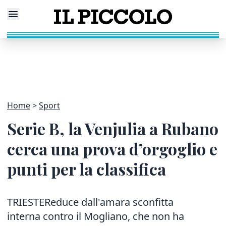
Home
Sport
Serie B, la Venjulia a Rubano
cerca una prova d’orgoglio e
punti per la classifica
TRIESTEReduce dall'amara sconfitta
interna contro il Mogliano, che non ha