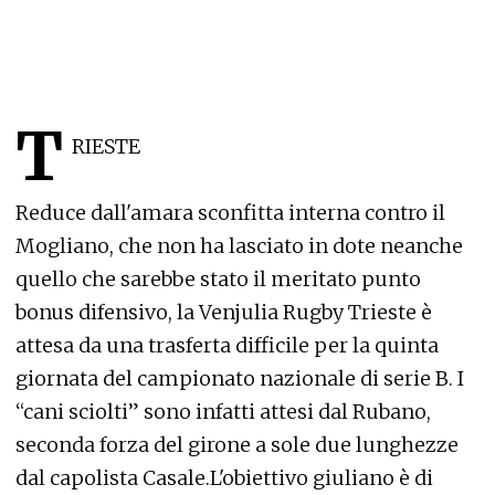
T
RIESTE
Reduce dall'amara sconfitta interna contro il
Mogliano, che non ha lasciato in dote neanche
quello che sarebbe stato il meritato punto
bonus difensivo, la Venjulia Rugby Trieste è
attesa da una trasferta difficile per la quinta
giornata del campionato nazionale di serie B. I
“cani sciolti” sono infatti attesi dal Rubano,
seconda forza del girone a sole due lunghezze
dal capolista Casale.L'obiettivo giuliano è di