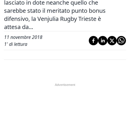
lasciato in dote neanche quello che
sarebbe stato il meritato punto bonus
difensivo, la Venjulia Rugby Trieste è
attesa da...
11 novembre 2018
1
' di lettura