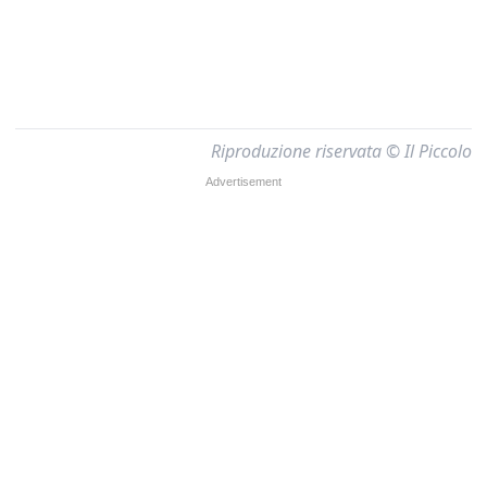
Riproduzione riservata © Il Piccolo