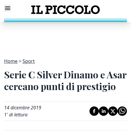
Home
Sport
Serie C Silver Dinamo e Asar
cercano punti di prestigio
14 dicembre 2019
1
' di lettura