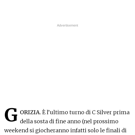
G
ORIZIA.
È l’ultimo turno di C Silver prima
della sosta di fine anno (nel prossimo
weekend si giocheranno infatti solo le finali di