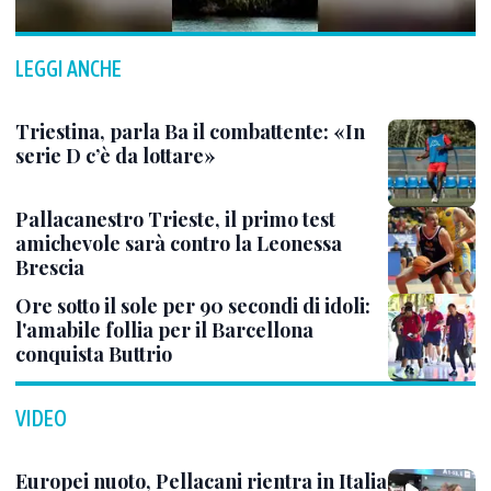
LEGGI ANCHE
Triestina, parla Ba il combattente: «In
serie D c’è da lottare»
Pallacanestro Trieste, il primo test
amichevole sarà contro la Leonessa
Brescia
Ore sotto il sole per 90 secondi di idoli:
l'amabile follia per il Barcellona
conquista Buttrio
VIDEO
Europei nuoto, Pellacani rientra in Italia