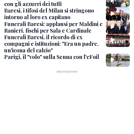
con gli azzurri dei tuffi
Baresi, i tifosi del Milan si stringono
intorno al loro ex capitano
Funerali Baresi: applausi per Maldini e
Ranieri, fischi per Sala e Cardinale
Funerali Baresi, il ricordo di ex
compagni e istituzioni: "Era un padre,
un'icona del calcio"
Parigi, il "volo" sulla Senna con l'eFoil