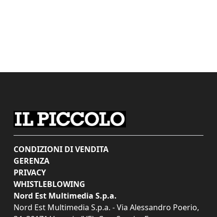
CONDIZIONI DI VENDITA
GERENZA
PRIVACY
WHISTLEBLOWING
Nord Est Multimedia S.p.a.
Nord Est Multimedia S.p.a. - Via Alessandro Poerio,