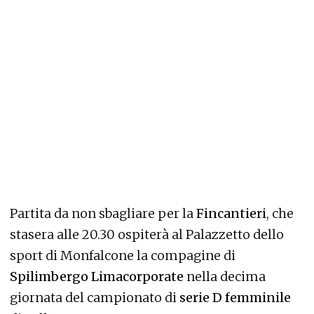
Partita da non sbagliare per la
Fincantieri
, che
stasera alle 20.30 ospiterà al Palazzetto dello
sport di Monfalcone la compagine di
Spilimbergo Limacorporate
nella decima
giornata del campionato di
serie D femminile