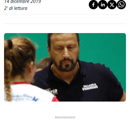
14 dicembre 2019
2
' di lettura