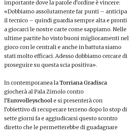
importante dove la parole d’ordine è vincere:
«Dobbiamo assolutamente far punti – anticipa
il tecnico – quindi guardia sempre alta e pronti
a giocarci le nostre carte come sappiamo. Nelle
ultime partite ho visto buoni miglioramenti nel
gioco con le centrali e anche in battuta siamo
stati molto efficaci. Adesso dobbiamo cercare di
proseguire su questa scia positiva».
In contemporanea la
Torriana Gradisca
giocherà al Pala Zimolo contro
l’
Eurovolleyschool
e si presenterà con
l’obiettivo di recuperare terreno dopo lo stop di
sette giorni fa e aggiudicarsi questo scontro
diretto che le permetterebbe di guadagnare