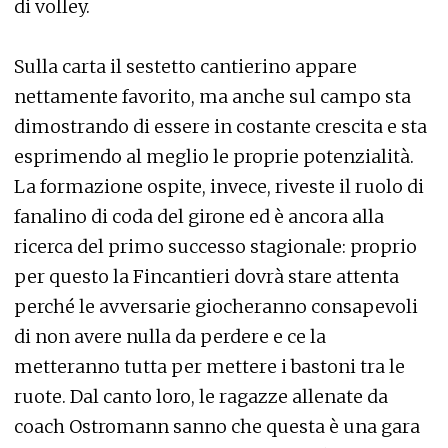
di volley.
Sulla carta il sestetto cantierino appare
nettamente favorito, ma anche sul campo sta
dimostrando di essere in costante crescita e sta
esprimendo al meglio le proprie potenzialità.
La formazione ospite, invece, riveste il ruolo di
fanalino di coda del girone ed è ancora alla
ricerca del primo successo stagionale: proprio
per questo la Fincantieri dovrà stare attenta
perché le avversarie giocheranno consapevoli
di non avere nulla da perdere e ce la
metteranno tutta per mettere i bastoni tra le
ruote. Dal canto loro, le ragazze allenate da
coach Ostromann sanno che questa è una gara