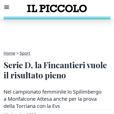
Home
Sport
Serie D, la Fincantieri vuole
il risultato pieno
Nel campionato femminile lo Spilimbergo
a Monfalcone Attesa anche per la prova
della Torriana con la Evs