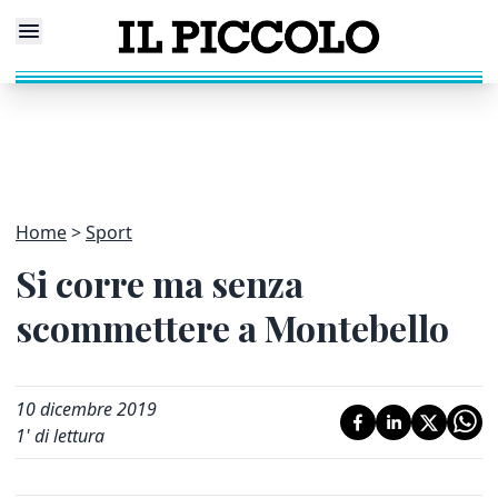
Home
Sport
Si corre ma senza
scommettere a Montebello
10 dicembre 2019
1
' di lettura