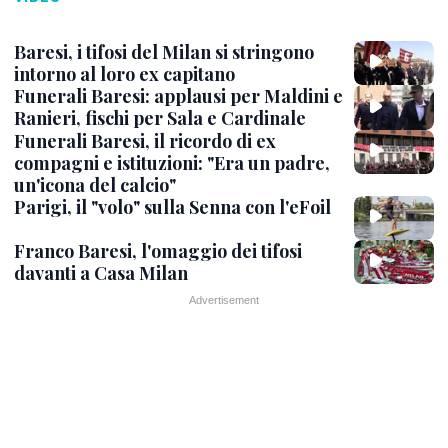
Baresi, i tifosi del Milan si stringono
intorno al loro ex capitano
Funerali Baresi: applausi per Maldini e
Ranieri, fischi per Sala e Cardinale
Funerali Baresi, il ricordo di ex
compagni e istituzioni: "Era un padre,
un'icona del calcio"
Parigi, il "volo" sulla Senna con l'eFoil
Franco Baresi, l'omaggio dei tifosi
davanti a Casa Milan