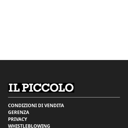
CONDIZIONI DI VENDITA
GERENZA
PRIVACY
WHISTLEBLOWING