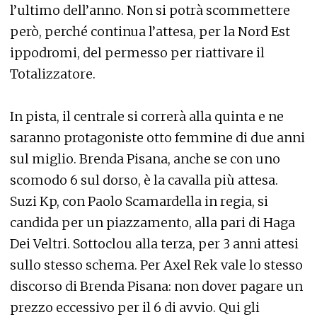
l’ultimo dell’anno. Non si potrà scommettere
però, perché continua l’attesa, per la Nord Est
ippodromi, del permesso per riattivare il
Totalizzatore.
In pista, il centrale si correrà alla quinta e ne
saranno protagoniste otto femmine di due anni
sul miglio. Brenda Pisana, anche se con uno
scomodo 6 sul dorso, è la cavalla più attesa.
Suzi Kp, con Paolo Scamardella in regia, si
candida per un piazzamento, alla pari di Haga
Dei Veltri. Sottoclou alla terza, per 3 anni attesi
sullo stesso schema. Per Axel Rek vale lo stesso
discorso di Brenda Pisana: non dover pagare un
prezzo eccessivo per il 6 di avvio. Qui gli