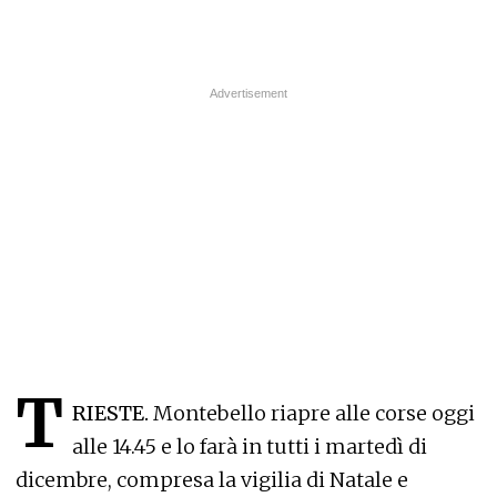
T
RIESTE.
Montebello riapre alle corse oggi
alle 14.45 e lo farà in tutti i martedì di
dicembre, compresa la vigilia di Natale e