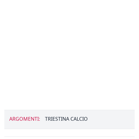
ARGOMENTI:
TRIESTINA CALCIO