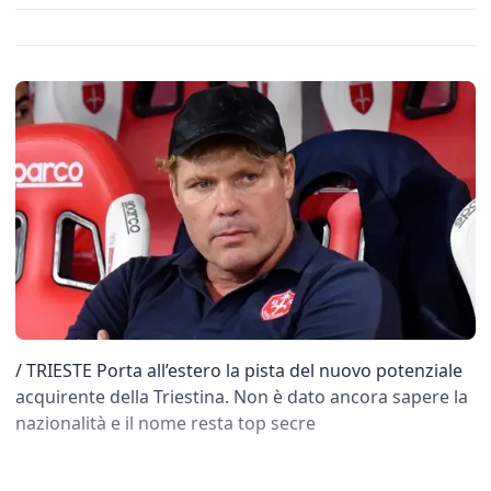
/ TRIESTE Porta all’estero la pista del nuovo potenziale
acquirente della Triestina. Non è dato ancora sapere la
nazionalità e il nome resta top secre