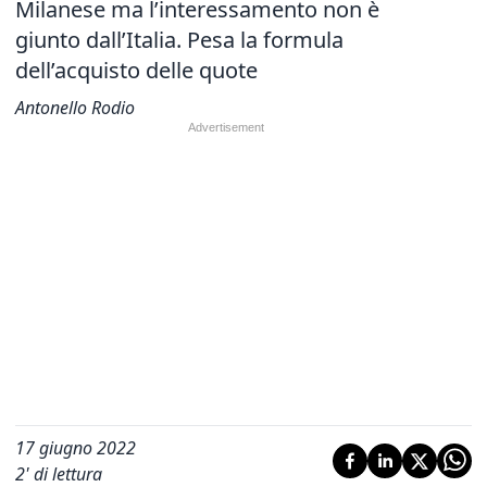
Milanese ma l’interessamento non è
giunto dall’Italia. Pesa la formula
dell’acquisto delle quote
Antonello Rodio
17 giugno 2022
2
' di lettura