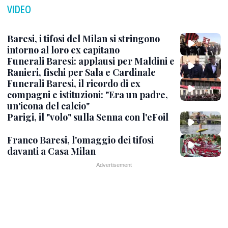
VIDEO
Baresi, i tifosi del Milan si stringono
intorno al loro ex capitano
Funerali Baresi: applausi per Maldini e
Ranieri, fischi per Sala e Cardinale
Funerali Baresi, il ricordo di ex
compagni e istituzioni: "Era un padre,
un'icona del calcio"
Parigi, il "volo" sulla Senna con l'eFoil
Franco Baresi, l'omaggio dei tifosi
davanti a Casa Milan