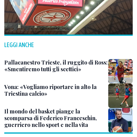
LEGGI ANCHE
Pallacanestro Trieste, il ruggito di Ross:
«Smentiremo tutti gli scettici»
Vona: «Vogliamo riportare in alto la
Triestina calcio»
Il mondo del basket piange la
scomparsa di Federico Franceschin,
guerriero nello sport e nella vita