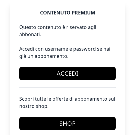
CONTENUTO PREMIUM
Questo contenuto è riservato agli
abbonati.
Accedi con username e password se hai
già un abbonamento.
ACCEDI
Scopri tutte le offerte di abbonamento sul
nostro shop.
SHOP