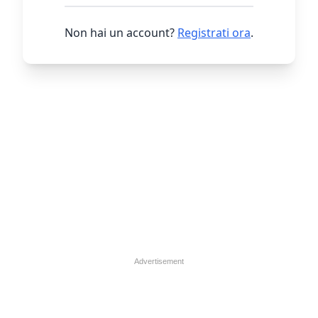
Non hai un account?
Registrati ora
.