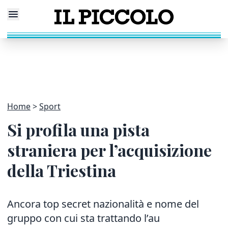
Home
Sport
Si profila una pista
straniera per l’acquisizione
della Triestina
Ancora top secret nazionalità e nome del
gruppo con cui sta trattando l’au