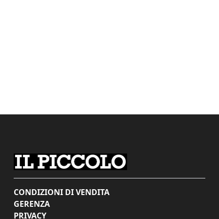
CONDIZIONI DI VENDITA
GERENZA
PRIVACY