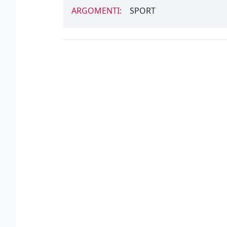
ARGOMENTI:
SPORT