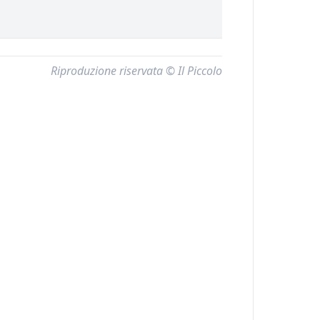
Riproduzione riservata © Il Piccolo