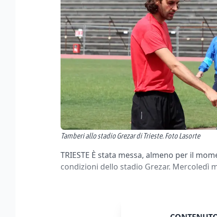
Tamberi allo stadio Grezar di Trieste. Foto Lasorte
TRIESTE È stata messa, almeno per il momen
condizioni dello stadio Grezar. Mercoledì 