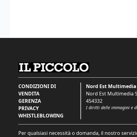
CONDIZIONI DI
Nord Est Multimedia 
VENDITA
Nord Est Multimedia S.
GERENZA
454332
I diritti delle immagini e 
PRIVACY
WHISTLEBLOWING
Per qualsiasi necessità o domanda, il nostro servizi