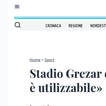
CRONACA
REGIONE
NORDEST
Home
Sport
Stadio Grezar 
è utilizzabile»