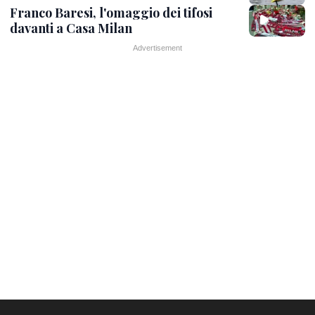
Franco Baresi, l'omaggio dei tifosi
davanti a Casa Milan