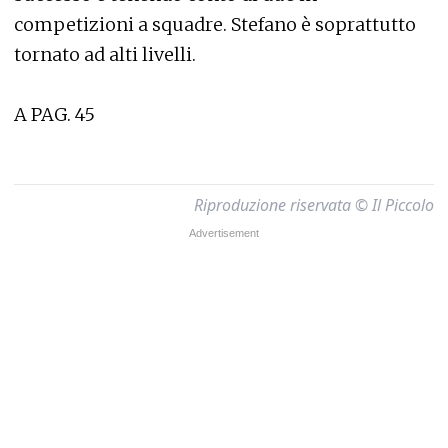
competizioni a squadre. Stefano è soprattutto
tornato ad alti livelli.
A PAG. 45
Riproduzione riservata © Il Piccolo