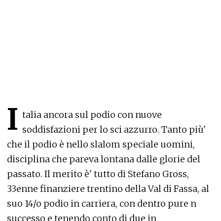
I
talia ancora sul podio con nuove
soddisfazioni per lo sci azzurro. Tanto più'
che il podio è nello slalom speciale uomini,
disciplina che pareva lontana dalle glorie del
passato. Il merito è' tutto di Stefano Gross,
33enne finanziere trentino della Val di Fassa, al
suo 14/o podio in carriera, con dentro pure n
successo e tenendo conto di due in