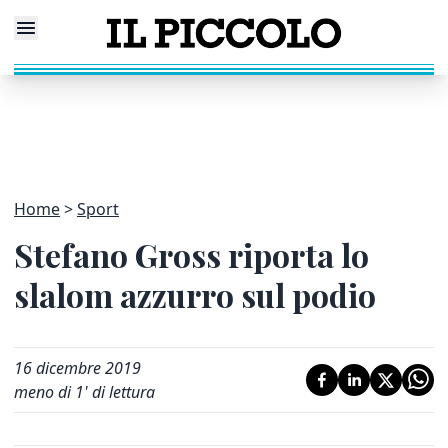
Home
Sport
Stefano Gross riporta lo
slalom azzurro sul podio
16 dicembre 2019
meno di 1' di lettura