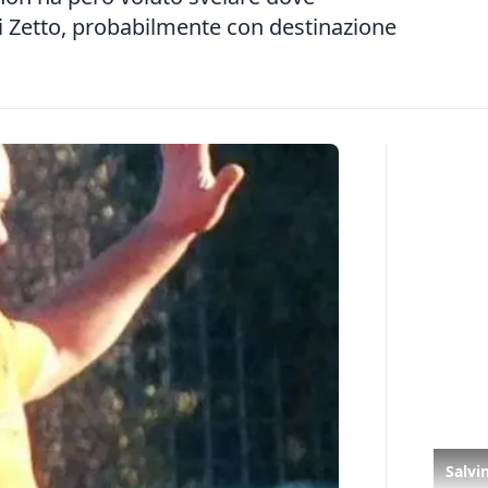
li Zetto, probabilmente con destinazione