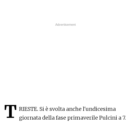
T
RIESTE. Si è svolta anche l'undicesima
giornata della fase primaverile Pulcini a 7.