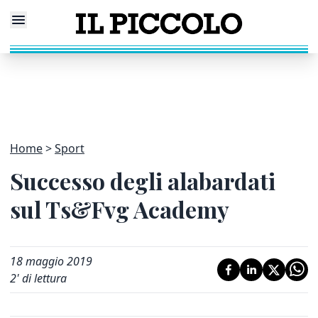
Home
Sport
Successo degli alabardati
sul Ts&Fvg Academy
18 maggio 2019
2
' di lettura