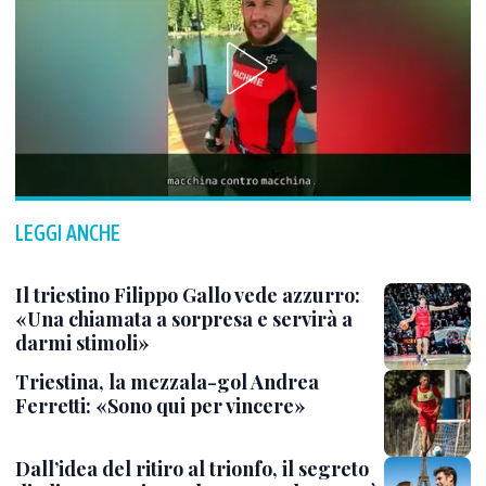
LEGGI ANCHE
Il triestino Filippo Gallo vede azzurro:
«Una chiamata a sorpresa e servirà a
darmi stimoli»
Triestina, la mezzala-gol Andrea
Ferretti: «Sono qui per vincere»
Dall’idea del ritiro al trionfo, il segreto