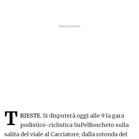
T
RIESTE.
Si disputerà oggi alle 9 la gara
podistico-ciclistica SuPelBoscheto sulla
salita del viale al Cacciatore, dalla rotonda del