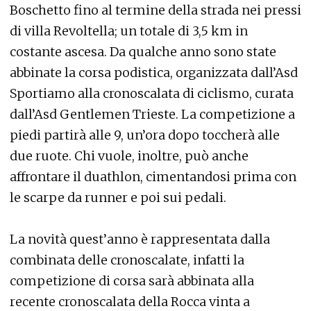
Boschetto fino al termine della strada nei pressi
di villa Revoltella; un totale di 3,5 km in
costante ascesa. Da qualche anno sono state
abbinate la corsa podistica, organizzata dall’Asd
Sportiamo alla cronoscalata di ciclismo, curata
dall’Asd Gentlemen Trieste. La competizione a
piedi partirà alle 9, un’ora dopo toccherà alle
due ruote. Chi vuole, inoltre, può anche
affrontare il duathlon, cimentandosi prima con
le scarpe da runner e poi sui pedali.
La novità quest’anno è rappresentata dalla
combinata delle cronoscalate, infatti la
competizione di corsa sarà abbinata alla
recente cronoscalata della Rocca vinta a