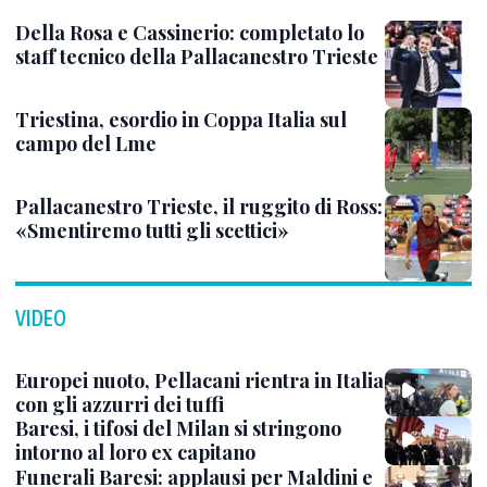
Della Rosa e Cassinerio: completato lo
staff tecnico della Pallacanestro Trieste
Triestina, esordio in Coppa Italia sul
campo del Lme
Pallacanestro Trieste, il ruggito di Ross:
«Smentiremo tutti gli scettici»
VIDEO
Europei nuoto, Pellacani rientra in Italia
con gli azzurri dei tuffi
Baresi, i tifosi del Milan si stringono
intorno al loro ex capitano
Funerali Baresi: applausi per Maldini e