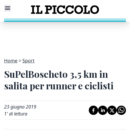
Home
Sport
SuPelBoscheto 3,5 km in
salita per runner e ciclisti
23 giugno 2019
1
' di lettura