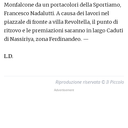
Monfalcone da un portacolori della Sportiamo,
Francesco Nadalutti. A causa dei lavori nel
piazzale di fronte a villa Revoltella, il punto di
ritrovo e le premiazioni saranno in largo Caduti
di Nassiriya, zona Ferdinandeo. —
L.D.
Riproduzione riservata © Il Piccolo