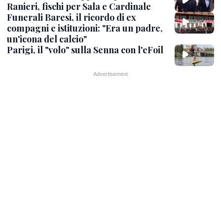
Ranieri, fischi per Sala e Cardinale
Funerali Baresi, il ricordo di ex
compagni e istituzioni: "Era un padre,
un'icona del calcio"
Parigi, il "volo" sulla Senna con l'eFoil