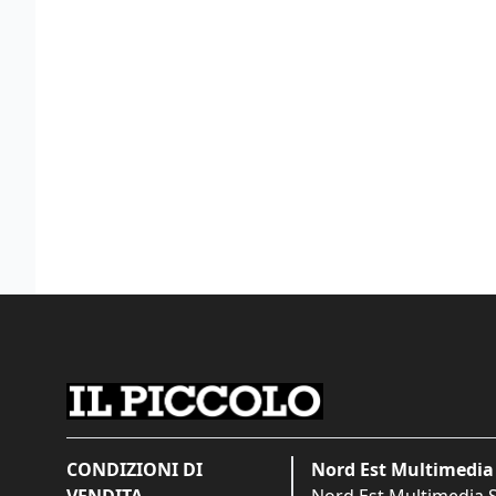
CONDIZIONI DI
Nord Est Multimedia 