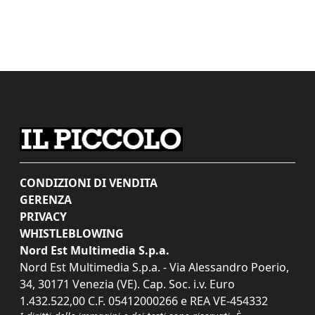
CONDIZIONI DI VENDITA
GERENZA
PRIVACY
WHISTLEBLOWING
Nord Est Multimedia S.p.a.
Nord Est Multimedia S.p.a. - Via Alessandro Poerio,
34, 30171 Venezia (VE). Cap. Soc. i.v. Euro
1.432.522,00 C.F. 05412000266 e REA VE-454332