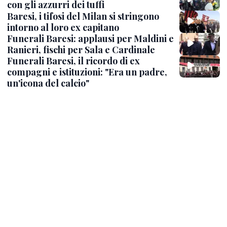
con gli azzurri dei tuffi
Baresi, i tifosi del Milan si stringono
intorno al loro ex capitano
Funerali Baresi: applausi per Maldini e
Ranieri, fischi per Sala e Cardinale
Funerali Baresi, il ricordo di ex
compagni e istituzioni: "Era un padre,
un'icona del calcio"