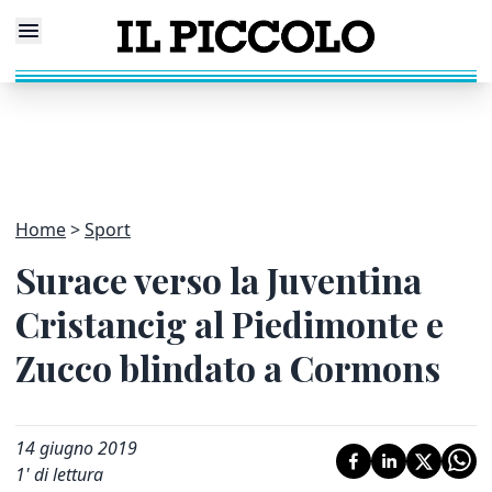
Home
Sport
Surace verso la Juventina
Cristancig al Piedimonte e
Zucco blindato a Cormons
14 giugno 2019
1
' di lettura